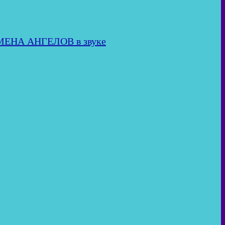
ИМЕНА АНГЕЛОВ в звуке