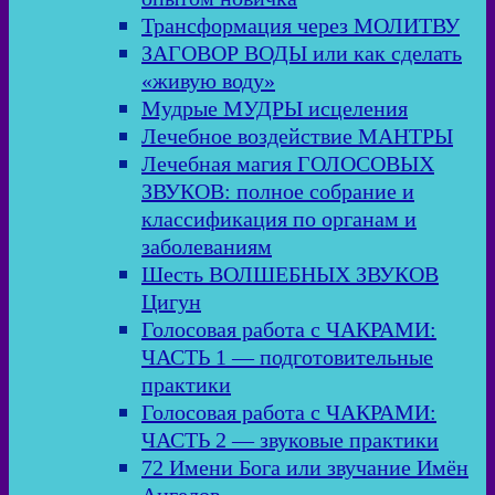
Трансформация через МОЛИТВУ
ЗАГОВОР ВОДЫ или как сделать
«живую воду»
Мудрые МУДРЫ исцеления
Лечебное воздействие МАНТРЫ
Лечебная магия ГОЛОСОВЫХ
ЗВУКОВ: полное собрание и
классификация по органам и
заболеваниям
Шесть ВОЛШЕБНЫХ ЗВУКОВ
Цигун
Голосовая работа с ЧАКРАМИ:
ЧАСТЬ 1 — подготовительные
практики
Голосовая работа с ЧАКРАМИ:
ЧАСТЬ 2 — звуковые практики
72 Имени Бога или звучание Имён