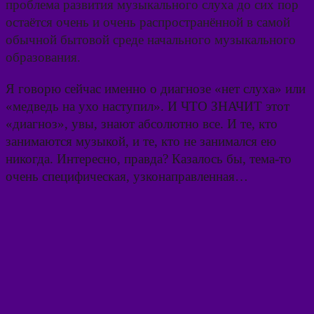
проблема развития музыкального слуха до сих пор
остаётся очень и очень распространённой в самой
обычной бытовой среде начального музыкального
образования.
Я говорю сейчас именно о диагнозе «нет слуха» или
«медведь на ухо наступил». И ЧТО ЗНАЧИТ этот
«диагноз», увы, знают абсолютно все. И те, кто
занимаются музыкой, и те, кто не занимался ею
никогда. Интересно, правда? Казалось бы, тема-то
очень специфическая, узконаправленная…