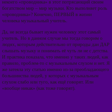
некоего «проводника» в этот потрясающий своим
богатством мир – мир музыки. Кто выполняет роль
«проводника»? Конечно, ПЕРВЫЙ в жизни
человека музыкальный учитель.
Да, не всегда бывает нужен человеку этот самый
учитель. Но в данном случае мы тогда говорим о
людях, которым действительно от природы дан ДАР
слышать музыку и понимать её чуть ли не с детства.
И практика показала, что именно у таких людей, как
правило, проблем-то с музыкальным слухом и нет. Я
же затеяла эту статью именно из-за преобладающего
большинства людей, у которых с музыкальным
слухом слабо или туго, как ещё говорят. Или
«вообще никак» (как тоже говорят).