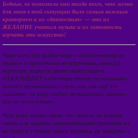
Бедные, не понимали они тогда того, что лично
для меня в той ситуации было самым важным
критерием и их «данностью» — это их
ЖЕЛАНИЕ учиться музыке и их готовность
изучать это искусство!
Чаще всего (по крайне мере с «исключениями из
правил» я практически не встречалась никогда)
взрослым людям (и детям также) педагог
ОТКАЗЫВАЕТ в обучении именно на основании
плохого музыкального слуха или, как ещё это
называют, «в виду слабых музыкальных данных»
или их «отсутствие».
Чуть реже бывает также, что педагог по разным
своим (как правило, меркантильным) причинам всё
же берёт в ученики такого человека, но заведомо и