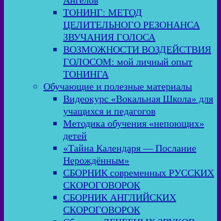
Ангелов
ТОНИНГ: МЕТОД
ЦЕЛИТЕЛЬНОГО РЕЗОНАНСА
ЗВУЧАНИЯ ГОЛОСА
ВОЗМОЖНОСТИ ВОЗДЕЙСТВИЯ
ГОЛОСОМ: мой личный опыт
ТОНИНГА
Обучающие и полезные материалы
Видеокурс «Вокальная Школа» для
учащихся и педагогов
Методика обучения «непоющих»
детей
«Тайна Календаря — Послание
Нерождённым»
СБОРНИК современных РУССКИХ
СКОРОГОВОРОК
СБОРНИК АНГЛИЙСКИХ
СКОРОГОВОРОК