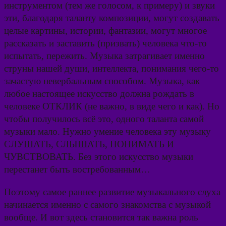
инструментом (тем же голосом, к примеру) и звуки
эти, благодаря таланту композиции, могут создавать
целые картины, истории, фантазии, могут многое
рассказать и заставить (призвать) человека что-то
испытать, пережить. Музыка затрагивает именно
струны нашей души, интеллекта, понимания чего-то
зачастую невербальным способом. Музыка, как
любое настоящее искусство должна рождать в
человеке ОТКЛИК (не важно, в виде чего и как). Но
чтобы получилось всё это, одного таланта самой
музыки мало. Нужно умение человека эту музыку
СЛУШАТЬ, СЛЫШАТЬ, ПОНИМАТЬ И
ЧУВСТВОВАТЬ. Без этого искусство музыки
перестанет быть востребованным…
Поэтому самое раннее развитие музыкального слуха
начинается именно с самого знакомства с музыкой
вообще. И вот здесь становится так важна роль