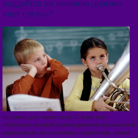
поддаётся ли лечению диагноз
«нет слуха»?
На самом деле, несмотря на 21-й век и на
глобальный высокий уровень развития музыкальной
педагогики во все возможные направления, данная