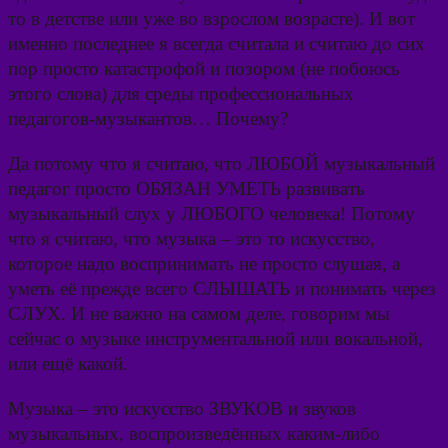
то в детстве или уже во взрослом возрасте). И вот
именно последнее я всегда считала и считаю до сих
пор просто катастрофой и позором (не побоюсь
этого слова) для среды профессиональных
педагогов-музыкантов… Почему?
Да потому что я считаю, что ЛЮБОЙ музыкальный
педагог просто ОБЯЗАН УМЕТЬ развивать
музыкальный слух у ЛЮБОГО человека! Потому
что я считаю, что музыка – это то искусство,
которое надо воспринимать не просто слушая, а
уметь её прежде всего СЛЫШАТЬ и понимать через
СЛУХ. И не важно на самом деле, говорим мы
сейчас о музыке инструментальной или вокальной,
или ещё какой.
Музыка – это искусство ЗВУКОВ и звуков
музыкальных, воспроизведённых каким-либо