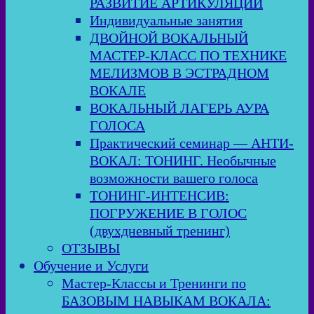
РАЗВИТИЕ АРТИКУЛЯЦИИ
Индивидуальные занятия
ДВОЙНОЙ ВОКАЛЬНЫЙ
МАСТЕР-КЛАСС ПО ТЕХНИКЕ
МЕЛИЗМОВ В ЭСТРАДНОМ
ВОКАЛЕ
ВОКАЛЬНЫЙ ЛАГЕРЬ АУРА
ГОЛОСА
Практический семинар — АНТИ-
ВОКАЛ: ТОНИНГ. Необычные
возможности вашего голоса
ТОНИНГ-ИНТЕНСИВ:
ПОГРУЖЕНИЕ В ГОЛОС
(двухдневный тренинг)
ОТЗЫВЫ
Обучение и Услуги
Мастер-Классы и Тренинги по
БАЗОВЫМ НАВЫКАМ ВОКАЛА: