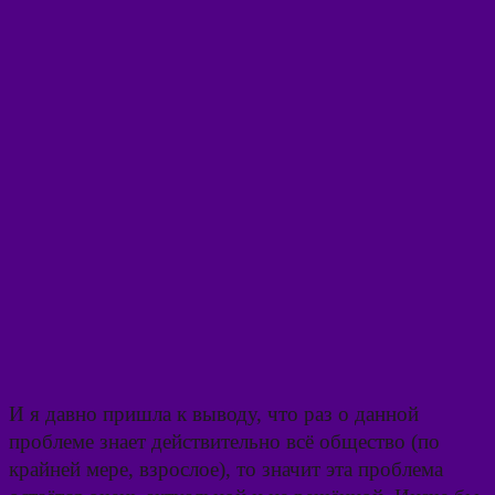
И я давно пришла к выводу, что раз о данной
проблеме знает действительно всё общество (по
крайней мере, взрослое), то значит эта проблема