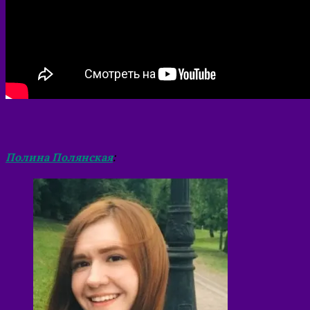
Полина Полянская
: