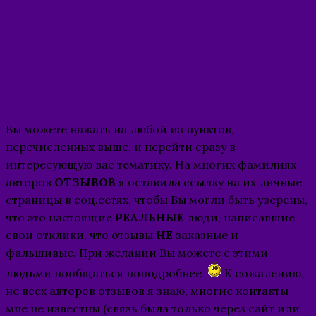
Вы можете нажать на любой из пунктов,
перечисленных выше, и перейти сразу в
интересующую вас тематику. На многих фамилиях
авторов
ОТЗЫВОВ
я оставила ссылку на их личные
страницы в соц.сетях, чтобы Вы могли быть уверены,
что это настоящие
РЕАЛЬНЫЕ
люди, написавшие
свои отклики, что отзывы
НЕ
заказные и
фальшивые. При желании Вы можете с этими
людьми пообщаться поподробнее
К сожалению,
не всех авторов отзывов я знаю, многие контакты
мне не известны (связь была только через сайт или