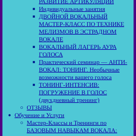
РАЗВИТИЕ АРТИКУЛЯЦИИ
Индивидуальные занятия
ДВОЙНОЙ ВОКАЛЬНЫЙ
МАСТЕР-КЛАСС ПО ТЕХНИКЕ
МЕЛИЗМОВ В ЭСТРАДНОМ
ВОКАЛЕ
ВОКАЛЬНЫЙ ЛАГЕРЬ АУРА
ГОЛОСА
Практический семинар — АНТИ-
ВОКАЛ: ТОНИНГ. Необычные
возможности вашего голоса
ТОНИНГ-ИНТЕНСИВ:
ПОГРУЖЕНИЕ В ГОЛОС
(двухдневный тренинг)
ОТЗЫВЫ
Обучение и Услуги
Мастер-Классы и Тренинги по
БАЗОВЫМ НАВЫКАМ ВОКАЛА: