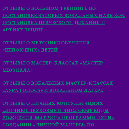
ОТЗЫВЫ О БОЛЬШОМ ТРЕНИНГЕ ПО
ПОСТАНОВКЕ БАЗОВЫХ ВОКАЛЬНЫХ НАВЫКОВ:
ПОСТАНОВКА ПЕВЧЕСКОГО ДЫХАНИЯ И
АРТИКУЛЯЦИИ
ОТЗЫВЫ О МЕТОДИКЕ ОБУЧЕНИЯ
«НЕПОЮЩИХ» ДЕТЕЙ
ОТЗЫВЫ О МАСТЕР-КЛАССАХ «МАСТЕР
МЮЗИКЛА»
ОТЗЫВЫ О ВОКАЛЬНЫХ МАСТЕР-КЛАССАХ
«АУРА ГОЛОСА» И ВОКАЛЬНОМ ЛАГЕРЕ
ОТЗЫВЫ О ЛИЧНЫХ КОНСУЛЬТАЦИЯХ
«ЛИЧНЫЕ ЗВУКОВЫЕ И ЧИСЛОВЫЕ КОДЫ
РОЖДЕНИЯ, МАТРИЦА ПРОГРАММЫ ПУТИ»,
СОЗДАНИИ «ЛИЧНОЙ МАНТРЫ» ПО