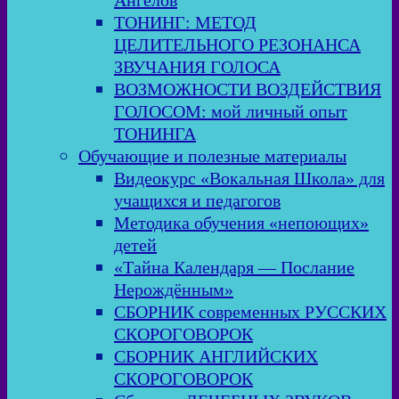
Ангелов
ТОНИНГ: МЕТОД
ЦЕЛИТЕЛЬНОГО РЕЗОНАНСА
ЗВУЧАНИЯ ГОЛОСА
ВОЗМОЖНОСТИ ВОЗДЕЙСТВИЯ
ГОЛОСОМ: мой личный опыт
ТОНИНГА
Обучающие и полезные материалы
Видеокурс «Вокальная Школа» для
учащихся и педагогов
Методика обучения «непоющих»
детей
«Тайна Календаря — Послание
Нерождённым»
СБОРНИК современных РУССКИХ
СКОРОГОВОРОК
СБОРНИК АНГЛИЙСКИХ
СКОРОГОВОРОК