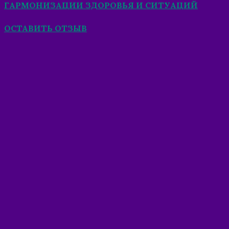
ГАРМОНИЗАЦИИ ЗДОРОВЬЯ И СИТУАЦИЙ
ОСТАВИТЬ ОТЗЫВ