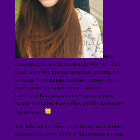
Мне
сумасшедше везёт на людей. Честно. Я вот
даже могу без преувеличения сказать, что
я самая счастливая, именно потому, что
мне жизнь посылает таких людей.
Светлана Владимировна — один из тех
самых «подарков судьбы», как бы пафосно
ни звучало
Я влюбилась в неё с самого первого моего
занятия в театре MESS, я прекрасно помню