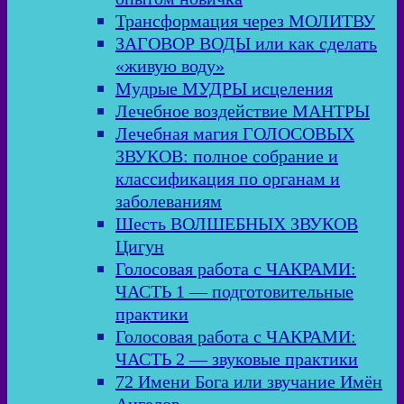
Трансформация через МОЛИТВУ
ЗАГОВОР ВОДЫ или как сделать
«живую воду»
Мудрые МУДРЫ исцеления
Лечебное воздействие МАНТРЫ
Лечебная магия ГОЛОСОВЫХ
ЗВУКОВ: полное собрание и
классификация по органам и
заболеваниям
Шесть ВОЛШЕБНЫХ ЗВУКОВ
Цигун
Голосовая работа с ЧАКРАМИ:
ЧАСТЬ 1 — подготовительные
практики
Голосовая работа с ЧАКРАМИ:
ЧАСТЬ 2 — звуковые практики
72 Имени Бога или звучание Имён