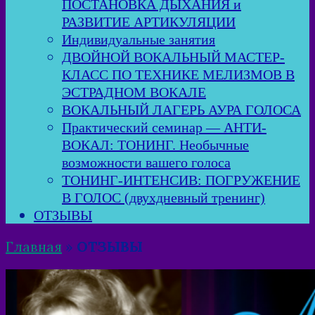
ПОСТАНОВКА ДЫХАНИЯ и
РАЗВИТИЕ АРТИКУЛЯЦИИ
Индивидуальные занятия
ДВОЙНОЙ ВОКАЛЬНЫЙ МАСТЕР-
КЛАСС ПО ТЕХНИКЕ МЕЛИЗМОВ В
ЭСТРАДНОМ ВОКАЛЕ
ВОКАЛЬНЫЙ ЛАГЕРЬ АУРА ГОЛОСА
Практический семинар — АНТИ-
ВОКАЛ: ТОНИНГ. Необычные
возможности вашего голоса
ТОНИНГ-ИНТЕНСИВ: ПОГРУЖЕНИЕ
В ГОЛОС (двухдневный тренинг)
ОТЗЫВЫ
Главная
»
ОТЗЫВЫ