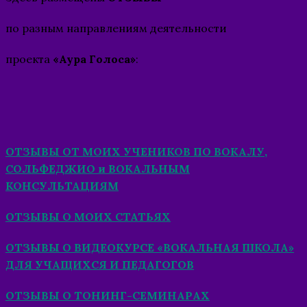
по разным направлениям деятельности
проекта
«Аура Голоса»
:
ОТЗЫВЫ ОТ МОИХ УЧЕНИКОВ ПО ВОКАЛУ,
СОЛЬФЕДЖИО и ВОКАЛЬНЫМ
КОНСУЛЬТАЦИЯМ
ОТЗЫВЫ О МОИХ СТАТЬЯХ
ОТЗЫВЫ О ВИДЕОКУРСЕ «ВОКАЛЬНАЯ ШКОЛА»
ДЛЯ УЧАЩИХСЯ И ПЕДАГОГОВ
ОТЗЫВЫ О ТОНИНГ-СЕМИНАРАХ