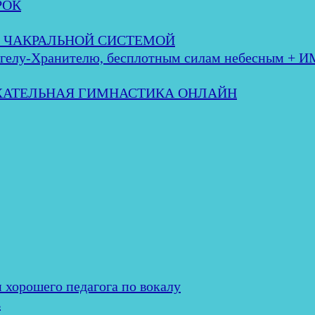
РОК
 с ЧАКРАЛЬНОЙ СИСТЕМОЙ
лу-Хранителю, бесплотным силам небесным + 
ЫХАТЕЛЬНАЯ ГИМНАСТИКА ОНЛАЙН
и хорошего педагога по вокалу
ь