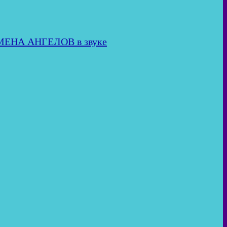
ИМЕНА АНГЕЛОВ в звуке