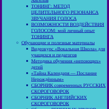
Ангелов
ТОНИНГ: МЕТОД
ЦЕЛИТЕЛЬНОГО РЕЗОНАНСА
ЗВУЧАНИЯ ГОЛОСА
ВОЗМОЖНОСТИ ВОЗДЕЙСТВИЯ
ГОЛОСОМ: мой личный опыт
ТОНИНГА
Обучающие и полезные материалы
Видеокурс «Вокальная Школа» для
учащихся и педагогов
Методика обучения «непоющих»
детей
«Тайна Календаря — Послание
Нерождённым»
СБОРНИК современных РУССКИХ
СКОРОГОВОРОК
СБОРНИК АНГЛИЙСКИХ
СКОРОГОВОРОК