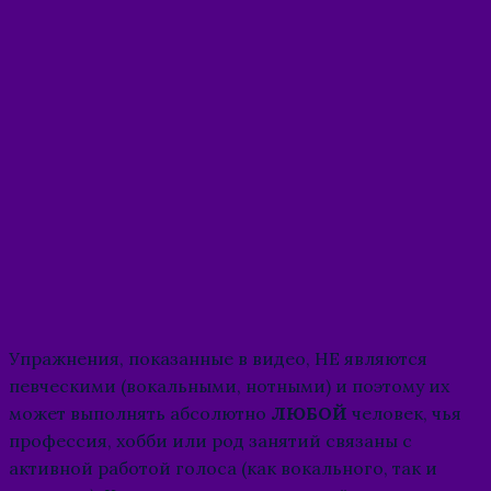
Упражнения, показанные в видео, НЕ являются
певческими (вокальными, нотными) и поэтому их
может выполнять абсолютно
ЛЮБОЙ
человек, чья
профессия, хобби или род занятий связаны с
активной работой голоса (как вокального, так и