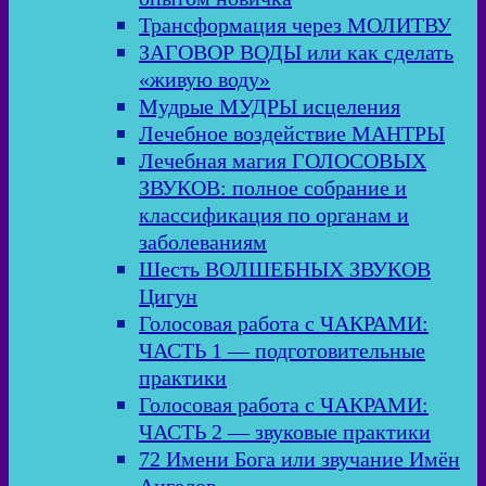
Трансформация через МОЛИТВУ
ЗАГОВОР ВОДЫ или как сделать
«живую воду»
Мудрые МУДРЫ исцеления
Лечебное воздействие МАНТРЫ
Лечебная магия ГОЛОСОВЫХ
ЗВУКОВ: полное собрание и
классификация по органам и
заболеваниям
Шесть ВОЛШЕБНЫХ ЗВУКОВ
Цигун
Голосовая работа с ЧАКРАМИ:
ЧАСТЬ 1 — подготовительные
практики
Голосовая работа с ЧАКРАМИ:
ЧАСТЬ 2 — звуковые практики
72 Имени Бога или звучание Имён