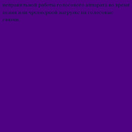
неправильной работы голосового аппарата во время
пения или чрезмерной нагрузке на голосовые
связки.