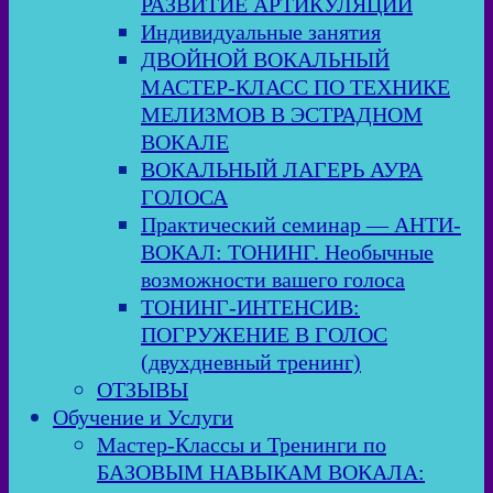
РАЗВИТИЕ АРТИКУЛЯЦИИ
Индивидуальные занятия
ДВОЙНОЙ ВОКАЛЬНЫЙ
МАСТЕР-КЛАСС ПО ТЕХНИКЕ
МЕЛИЗМОВ В ЭСТРАДНОМ
ВОКАЛЕ
ВОКАЛЬНЫЙ ЛАГЕРЬ АУРА
ГОЛОСА
Практический семинар — АНТИ-
ВОКАЛ: ТОНИНГ. Необычные
возможности вашего голоса
ТОНИНГ-ИНТЕНСИВ:
ПОГРУЖЕНИЕ В ГОЛОС
(двухдневный тренинг)
ОТЗЫВЫ
Обучение и Услуги
Мастер-Классы и Тренинги по
БАЗОВЫМ НАВЫКАМ ВОКАЛА: