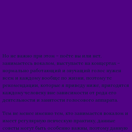
Но не важно при этом – поёте вы или нет,
занимаетесь вокалом, выступаете на концертах –
нормально работающий и звучащий голос нужен
всем и каждому вообще по жизни, поэтому те
рекомендации, которые я приведу ниже, пригодятся
каждому человеку вне зависимости от рода его
деятельности и занятости голосового аппарата.
Тем не менее именно тем, кто занимается вокалом и
имеет регулярную певческую практику, данные
советы могут быть особенно важны, поэтому данную