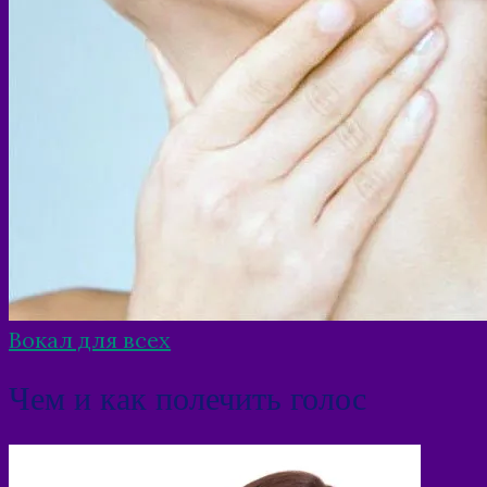
Вокал для всех
Чем и как полечить голос