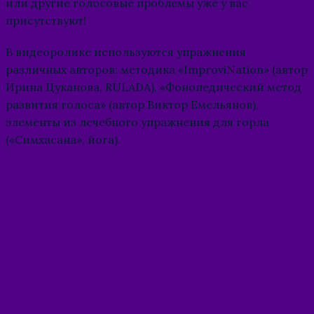
или другие голосовые проблемы уже у вас
присутствуют!
В видеоролике используются упражнения
различных авторов: методика «ImproviNation» (автор
Ирина Цуканова, RULADA), «Фонопедический метод
развития голоса» (автор Виктор Емельянов),
элементы из лечебного упражнения для горла
(«Симхасана», йога).