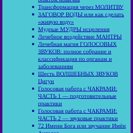
Трансформация через МОЛИТВУ
ЗАГОВОР ВОДЫ или как сделать
«живую воду»
Мудрые МУДРЫ исцеления
Лечебное воздействие МАНТРЫ
Лечебная магия ГОЛОСОВЫХ
ЗВУКОВ: полное собрание и
классификация по органам и
заболеваниям
Шесть ВОЛШЕБНЫХ ЗВУКОВ
Цигун
Голосовая работа с ЧАКРАМИ:
ЧАСТЬ 1 — подготовительные
практики
Голосовая работа с ЧАКРАМИ:
ЧАСТЬ 2 — звуковые практики
72 Имени Бога или звучание Имён