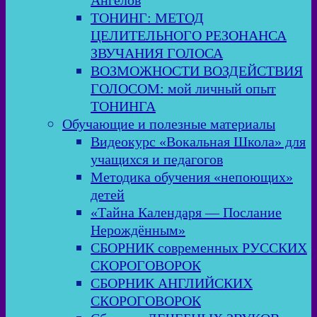
Ангелов
ТОНИНГ: МЕТОД
ЦЕЛИТЕЛЬНОГО РЕЗОНАНСА
ЗВУЧАНИЯ ГОЛОСА
ВОЗМОЖНОСТИ ВОЗДЕЙСТВИЯ
ГОЛОСОМ: мой личный опыт
ТОНИНГА
Обучающие и полезные материалы
Видеокурс «Вокальная Школа» для
учащихся и педагогов
Методика обучения «непоющих»
детей
«Тайна Календаря — Послание
Нерождённым»
СБОРНИК современных РУССКИХ
СКОРОГОВОРОК
СБОРНИК АНГЛИЙСКИХ
СКОРОГОВОРОК