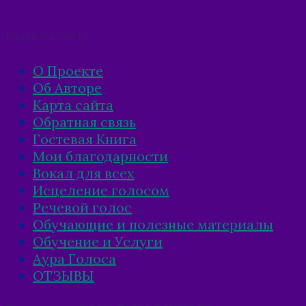
Разделы сайта
О Проекте
Об Авторе
Карта сайта
Обратная связь
Гостевая Книга
Мои благодарности
Вокал для всех
Исцеление голосом
Речевой голос
Обучающие и полезные материалы
Обучение и Услуги
Аура Голоса
ОТЗЫВЫ