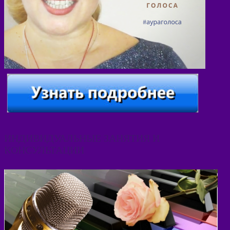
ИНДИВИДУАЛЬНЫЕ ЗАНЯТИЯ И
КОНСУЛЬТАЦИИ