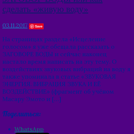
сделать «живую воду»
03.11.2017
Save
На страницах раздела «Исцеление
голосом» я уже обещала рассказать о
ЗАГОВОРЕ ВОДЫ и сейчас наконец
настало время написать на эту тему. О
воздействиях звуковых вибраций на воду я
также упоминала в статье «ЗВУКОВАЯ
ЭНЕРГИЯ. ВИБРАЦИЯ ЗВУКА И ЕЁ
ВОЗДЕЙСТВИЕ» (фрагмент об учёном
Масару Эмото и […]
Поделиться:
WhatsApp