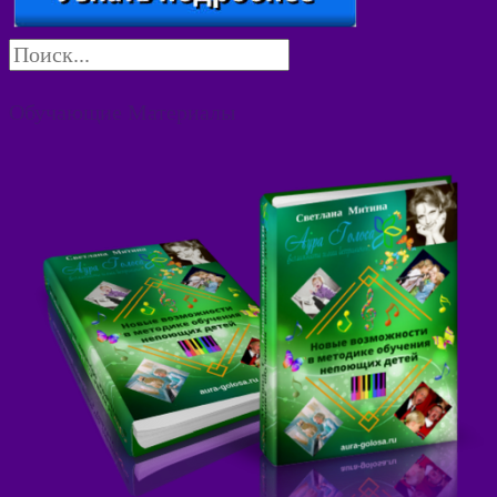
Обучающие Материалы