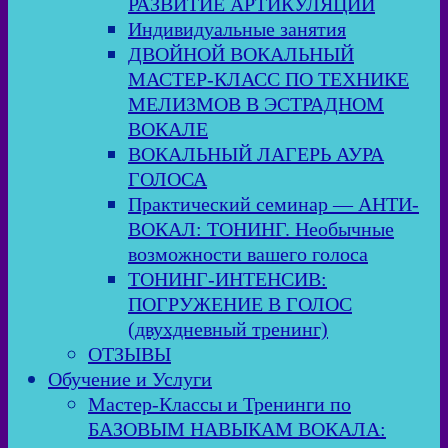
РАЗВИТИЕ АРТИКУЛЯЦИИ
Индивидуальные занятия
ДВОЙНОЙ ВОКАЛЬНЫЙ
МАСТЕР-КЛАСС ПО ТЕХНИКЕ
МЕЛИЗМОВ В ЭСТРАДНОМ
ВОКАЛЕ
ВОКАЛЬНЫЙ ЛАГЕРЬ АУРА
ГОЛОСА
Практический семинар — АНТИ-
ВОКАЛ: ТОНИНГ. Необычные
возможности вашего голоса
ТОНИНГ-ИНТЕНСИВ:
ПОГРУЖЕНИЕ В ГОЛОС
(двухдневный тренинг)
ОТЗЫВЫ
Обучение и Услуги
Мастер-Классы и Тренинги по
БАЗОВЫМ НАВЫКАМ ВОКАЛА: