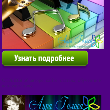
ОТЗЫВЫ об авторе, сайте, статьях, обучении и
консультациях