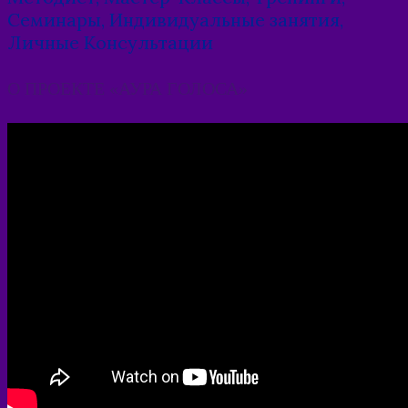
Семинары, Индивидуальные занятия,
Личные Консультации
О ПРОЕКТЕ «АУРА ГОЛОСА»