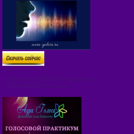
Голосовой ПРАКТИКУМ для работы с
ЧАКРАЛЬНОЙ системой