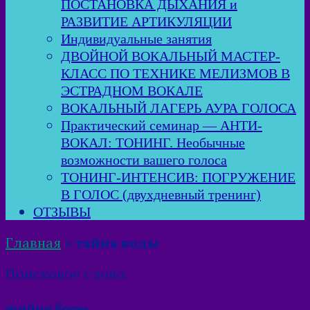
ПОСТАНОВКА ДЫХАНИЯ и
РАЗВИТИЕ АРТИКУЛЯЦИИ
Индивидуальные занятия
ДВОЙНОЙ ВОКАЛЬНЫЙ МАСТЕР-
КЛАСС ПО ТЕХНИКЕ МЕЛИЗМОВ В
ЭСТРАДНОМ ВОКАЛЕ
ВОКАЛЬНЫЙ ЛАГЕРЬ АУРА ГОЛОСА
Практический семинар — АНТИ-
ВОКАЛ: ТОНИНГ. Необычные
возможности вашего голоса
ТОНИНГ-ИНТЕНСИВ: ПОГРУЖЕНИЕ
В ГОЛОС (двухдневный тренинг)
ОТЗЫВЫ
Главная
»
тайна воды
Поисковое слово:
тайна воды