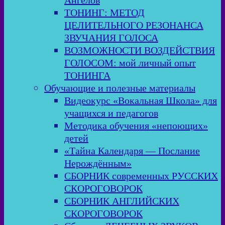
Ангелов
ТОНИНГ: МЕТОД
ЦЕЛИТЕЛЬНОГО РЕЗОНАНСА
ЗВУЧАНИЯ ГОЛОСА
ВОЗМОЖНОСТИ ВОЗДЕЙСТВИЯ
ГОЛОСОМ: мой личный опыт
ТОНИНГА
Обучающие и полезные материалы
Видеокурс «Вокальная Школа» для
учащихся и педагогов
Методика обучения «непоющих»
детей
«Тайна Календаря — Послание
Нерождённым»
СБОРНИК современных РУССКИХ
СКОРОГОВОРОК
СБОРНИК АНГЛИЙСКИХ
СКОРОГОВОРОК