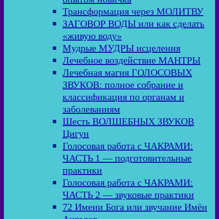
Трансформация через МОЛИТВУ
ЗАГОВОР ВОДЫ или как сделать
«живую воду»
Мудрые МУДРЫ исцеления
Лечебное воздействие МАНТРЫ
Лечебная магия ГОЛОСОВЫХ
ЗВУКОВ: полное собрание и
классификация по органам и
заболеваниям
Шесть ВОЛШЕБНЫХ ЗВУКОВ
Цигун
Голосовая работа с ЧАКРАМИ:
ЧАСТЬ 1 — подготовительные
практики
Голосовая работа с ЧАКРАМИ:
ЧАСТЬ 2 — звуковые практики
72 Имени Бога или звучание Имён