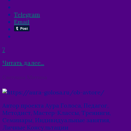
Telegram
Email
7
Читать далее...
Posts
Светлана Митина
navigation
Автор проекта Аура Голоса, Педагог,
Методист, Мастер-Классы, Тренинги,
Семинары, Индивидуальные занятия,
Личные Консультации