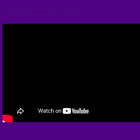
О ПРОЕКТЕ «АУРА ГОЛОСА»