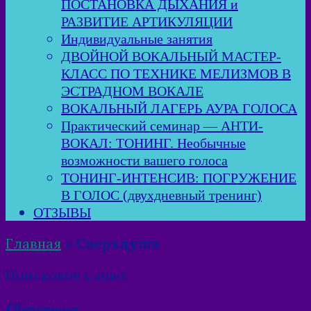
ПОСТАНОВКА ДЫХАНИЯ и
РАЗВИТИЕ АРТИКУЛЯЦИИ
Индивидуальные занятия
ДВОЙНОЙ ВОКАЛЬНЫЙ МАСТЕР-
КЛАСС ПО ТЕХНИКЕ МЕЛИЗМОВ В
ЭСТРАДНОМ ВОКАЛЕ
ВОКАЛЬНЫЙ ЛАГЕРЬ АУРА ГОЛОСА
Практический семинар — АНТИ-
ВОКАЛ: ТОНИНГ. Необычные
возможности вашего голоса
ТОНИНГ-ИНТЕНСИВ: ПОГРУЖЕНИЕ
В ГОЛОС (двухдневный тренинг)
ОТЗЫВЫ
Главная
»
Сверхдуша
Поисковое слово:
Сверхдуша