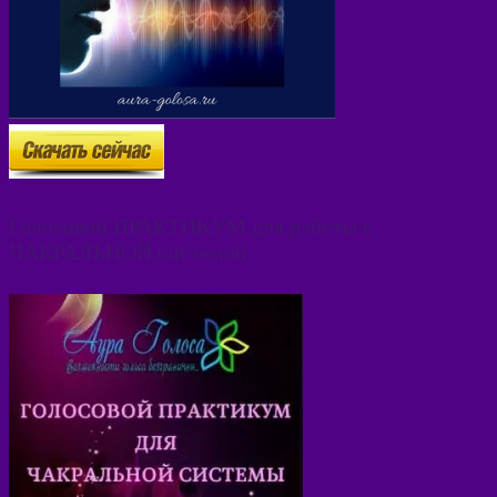
Голосовой ПРАКТИКУМ для работы с
ЧАКРАЛЬНОЙ системой