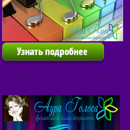
ОТЗЫВЫ об авторе, сайте, статьях, обучении и
консультациях