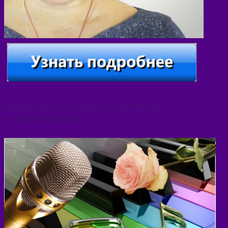
ИНДИВИДУАЛЬНЫЕ ЗАНЯТИЯ И
КОНСУЛЬТАЦИИ