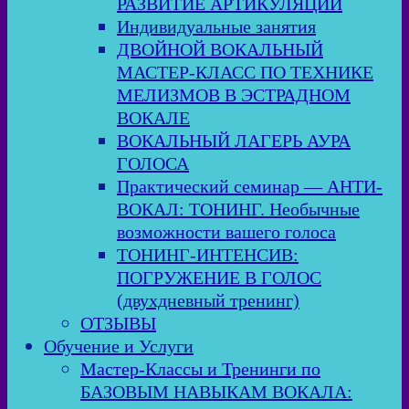
РАЗВИТИЕ АРТИКУЛЯЦИИ
Индивидуальные занятия
ДВОЙНОЙ ВОКАЛЬНЫЙ
МАСТЕР-КЛАСС ПО ТЕХНИКЕ
МЕЛИЗМОВ В ЭСТРАДНОМ
ВОКАЛЕ
ВОКАЛЬНЫЙ ЛАГЕРЬ АУРА
ГОЛОСА
Практический семинар — АНТИ-
ВОКАЛ: ТОНИНГ. Необычные
возможности вашего голоса
ТОНИНГ-ИНТЕНСИВ:
ПОГРУЖЕНИЕ В ГОЛОС
(двухдневный тренинг)
ОТЗЫВЫ
Обучение и Услуги
Мастер-Классы и Тренинги по
БАЗОВЫМ НАВЫКАМ ВОКАЛА: