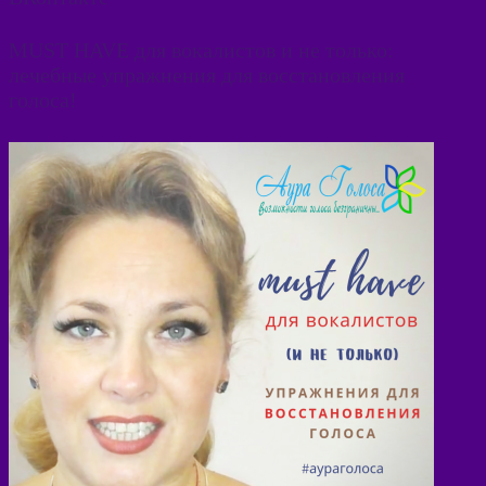
MUST HAVE для вокалистов и не только:
лечебные упражнения для восстановления
голоса!