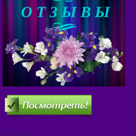
Разделы сайта