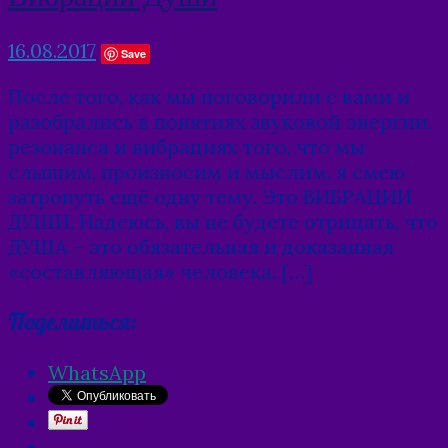
16.08.2017
Save
После того, как мы поговорили с вами и
разобрались в понятиях звуковой энергии,
резонанса и вибрациях того, что мы
слышим, произносим и мыслим, я смею
затронуть ещё одну тему. Это ВИБРАЦИИ
ДУШИ. Надеюсь, вы не будете отрицать, что
ДУША – это обязательная и доказанная
«составляющая» человека. […]
Поделиться:
WhatsApp