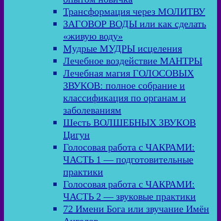
Трансформация через МОЛИТВУ
ЗАГОВОР ВОДЫ или как сделать
«живую воду»
Мудрые МУДРЫ исцеления
Лечебное воздействие МАНТРЫ
Лечебная магия ГОЛОСОВЫХ
ЗВУКОВ: полное собрание и
классификация по органам и
заболеваниям
Шесть ВОЛШЕБНЫХ ЗВУКОВ
Цигун
Голосовая работа с ЧАКРАМИ:
ЧАСТЬ 1 — подготовительные
практики
Голосовая работа с ЧАКРАМИ:
ЧАСТЬ 2 — звуковые практики
72 Имени Бога или звучание Имён