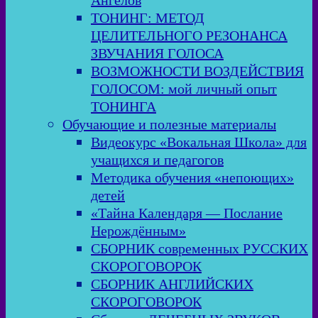
Ангелов
ТОНИНГ: МЕТОД
ЦЕЛИТЕЛЬНОГО РЕЗОНАНСА
ЗВУЧАНИЯ ГОЛОСА
ВОЗМОЖНОСТИ ВОЗДЕЙСТВИЯ
ГОЛОСОМ: мой личный опыт
ТОНИНГА
Обучающие и полезные материалы
Видеокурс «Вокальная Школа» для
учащихся и педагогов
Методика обучения «непоющих»
детей
«Тайна Календаря — Послание
Нерождённым»
СБОРНИК современных РУССКИХ
СКОРОГОВОРОК
СБОРНИК АНГЛИЙСКИХ
СКОРОГОВОРОК