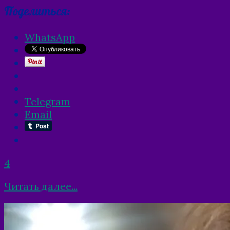
Поделиться:
WhatsApp
Telegram
Email
4
Читать далее...