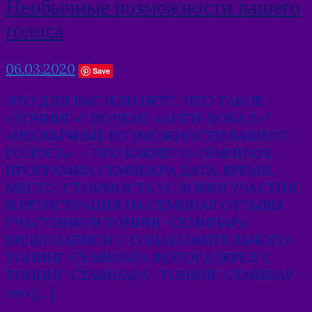
Необычные возможности вашего
голоса
06.03.2020
Save
ЭТО ДЛЯ ВАС ИЛИ НЕТ?.. ЧТО ТАКОЕ
«ТОНИНГ»? ПОЧЕМУ «АНТИ-ВОКАЛ»?
«НЕОБЫЧНЫЕ ВОЗМОЖНОСТИ ВАШЕГО
ГОЛОСА» — ЭТО КАКИЕ? О СЕМИНАРЕ
ПРОГРАММА СЕМИНАРА ДАТА, ВРЕМЯ,
МЕСТО, СТОИМОСТЬ УСЛОВИЯ УЧАСТИЯ
И РЕГИСТРАЦИЯ НА СЕМИНАР ОТЗЫВЫ
УЧАСТНИКОВ ТОНИНГ-СЕМИНАРА
ВИДЕОЗАПИСИ С ОЗНАКОМИТЕЛЬНОГО
ТОНИНГ-СЕМИНАРА ФОТОГАЛЕРЕЯ С
ТОНИНГ-СЕМИНАРА ТОНИНГ-СЕМИНАР –
это […]