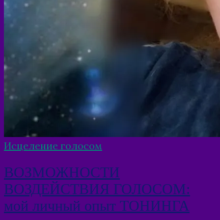
Исцеление голосом
ВОЗМОЖНОСТИ
ВОЗДЕЙСТВИЯ ГОЛОСОМ:
мой личный опыт ТОНИНГА