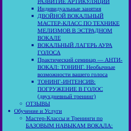
РАЗВИТИЕ АРТИКУЛЯЦИИ
Индивидуальные занятия
ДВОЙНОЙ ВОКАЛЬНЫЙ
МАСТЕР-КЛАСС ПО ТЕХНИКЕ
МЕЛИЗМОВ В ЭСТРАДНОМ
ВОКАЛЕ
ВОКАЛЬНЫЙ ЛАГЕРЬ АУРА
ГОЛОСА
Практический семинар — АНТИ-
ВОКАЛ: ТОНИНГ. Необычные
возможности вашего голоса
ТОНИНГ-ИНТЕНСИВ:
ПОГРУЖЕНИЕ В ГОЛОС
(двухдневный тренинг)
ОТЗЫВЫ
Обучение и Услуги
Мастер-Классы и Тренинги по
БАЗОВЫМ НАВЫКАМ ВОКАЛА: