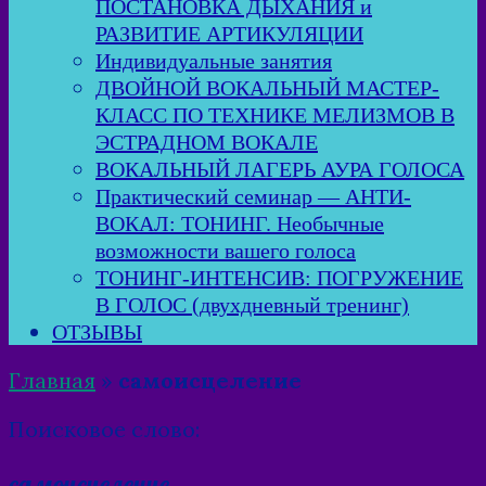
ПОСТАНОВКА ДЫХАНИЯ и
РАЗВИТИЕ АРТИКУЛЯЦИИ
Индивидуальные занятия
ДВОЙНОЙ ВОКАЛЬНЫЙ МАСТЕР-
КЛАСС ПО ТЕХНИКЕ МЕЛИЗМОВ В
ЭСТРАДНОМ ВОКАЛЕ
ВОКАЛЬНЫЙ ЛАГЕРЬ АУРА ГОЛОСА
Практический семинар — АНТИ-
ВОКАЛ: ТОНИНГ. Необычные
возможности вашего голоса
ТОНИНГ-ИНТЕНСИВ: ПОГРУЖЕНИЕ
В ГОЛОС (двухдневный тренинг)
ОТЗЫВЫ
Главная
»
самоисцеление
Поисковое слово:
самоисцеление