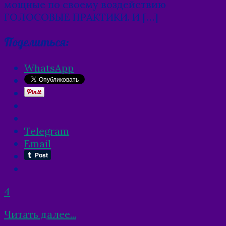
мощные по своему воздействию
ГОЛОСОВЫЕ ПРАКТИКИ. И […]
Поделиться:
WhatsApp
Telegram
Email
4
Читать далее...