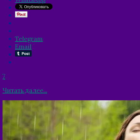
Telegram
Email
7
Читать далее...