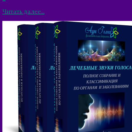
Читать далее...