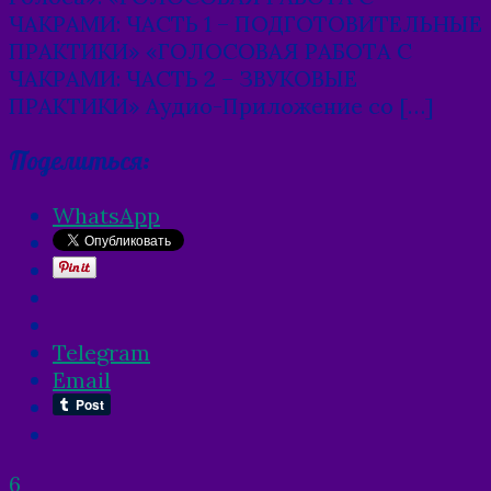
ЧАКРАМИ: ЧАСТЬ 1 – ПОДГОТОВИТЕЛЬНЫЕ
ПРАКТИКИ» «ГОЛОСОВАЯ РАБОТА С
ЧАКРАМИ: ЧАСТЬ 2 – ЗВУКОВЫЕ
ПРАКТИКИ» Аудио-Приложение со […]
Поделиться:
WhatsApp
Telegram
Email
6