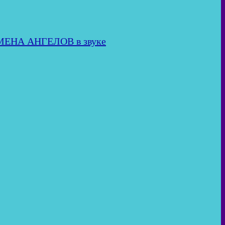
ИМЕНА АНГЕЛОВ в звуке