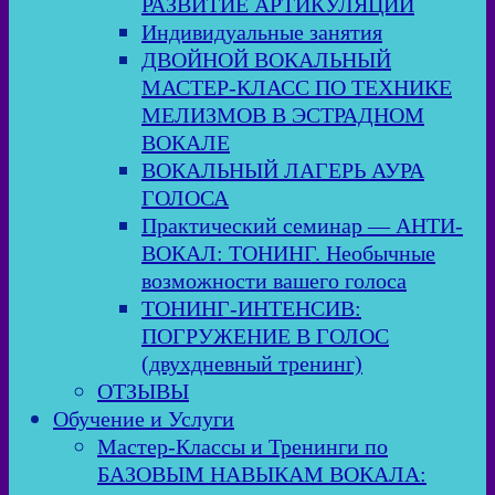
РАЗВИТИЕ АРТИКУЛЯЦИИ
Индивидуальные занятия
ДВОЙНОЙ ВОКАЛЬНЫЙ
МАСТЕР-КЛАСС ПО ТЕХНИКЕ
МЕЛИЗМОВ В ЭСТРАДНОМ
ВОКАЛЕ
ВОКАЛЬНЫЙ ЛАГЕРЬ АУРА
ГОЛОСА
Практический семинар — АНТИ-
ВОКАЛ: ТОНИНГ. Необычные
возможности вашего голоса
ТОНИНГ-ИНТЕНСИВ:
ПОГРУЖЕНИЕ В ГОЛОС
(двухдневный тренинг)
ОТЗЫВЫ
Обучение и Услуги
Мастер-Классы и Тренинги по
БАЗОВЫМ НАВЫКАМ ВОКАЛА: