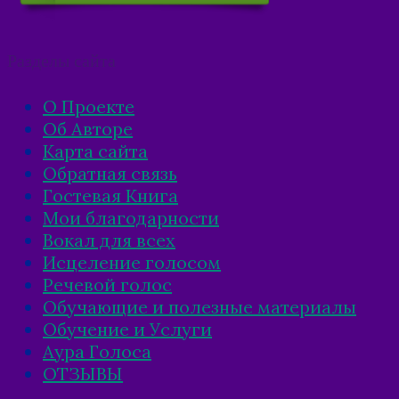
Разделы сайта
О Проекте
Об Авторе
Карта сайта
Обратная связь
Гостевая Книга
Мои благодарности
Вокал для всех
Исцеление голосом
Речевой голос
Обучающие и полезные материалы
Обучение и Услуги
Аура Голоса
ОТЗЫВЫ