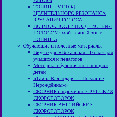
Ангелов
ТОНИНГ: МЕТОД
ЦЕЛИТЕЛЬНОГО РЕЗОНАНСА
ЗВУЧАНИЯ ГОЛОСА
ВОЗМОЖНОСТИ ВОЗДЕЙСТВИЯ
ГОЛОСОМ: мой личный опыт
ТОНИНГА
Обучающие и полезные материалы
Видеокурс «Вокальная Школа» для
учащихся и педагогов
Методика обучения «непоющих»
детей
«Тайна Календаря — Послание
Нерождённым»
СБОРНИК современных РУССКИХ
СКОРОГОВОРОК
СБОРНИК АНГЛИЙСКИХ
СКОРОГОВОРОК