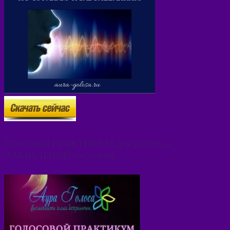
Голосовой ПРАКТИКУМ для работы с
ЧАКРАЛЬНОЙ системой