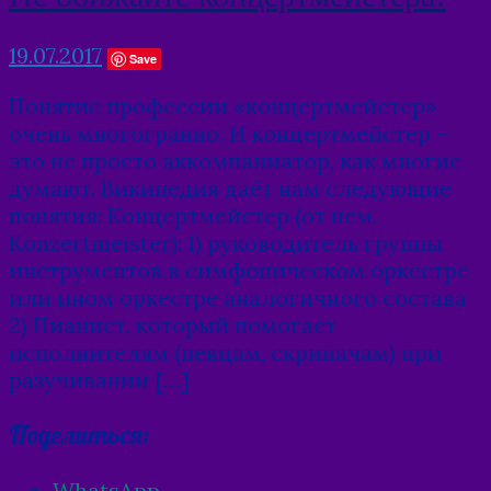
19.07.2017
Save
Понятие профессии «концертмейстер»
очень многогранно. И концертмейстер –
это не просто аккомпаниатор, как многие
думают. Википедия даёт нам следующие
понятия: Концертмейстер (от нем.
Konzertmeister): 1) руководитель группы
инструментов в симфоническом оркестре
или ином оркестре аналогичного состава
2) Пианист, который помогает
исполнителям (певцам, скрипачам) при
разучивании […]
Поделиться:
WhatsApp