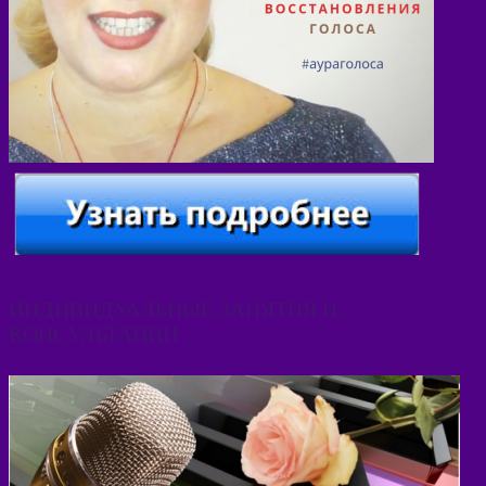
ИНДИВИДУАЛЬНЫЕ ЗАНЯТИЯ И
КОНСУЛЬТАЦИИ