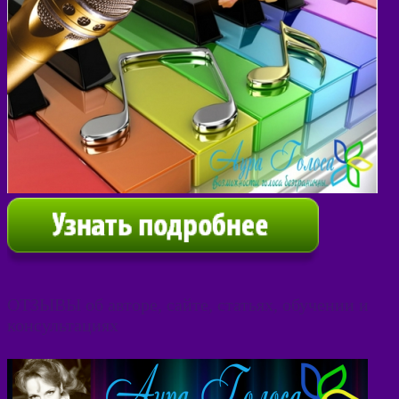
ОТЗЫВЫ об авторе, сайте, статьях, обучении и
консультациях