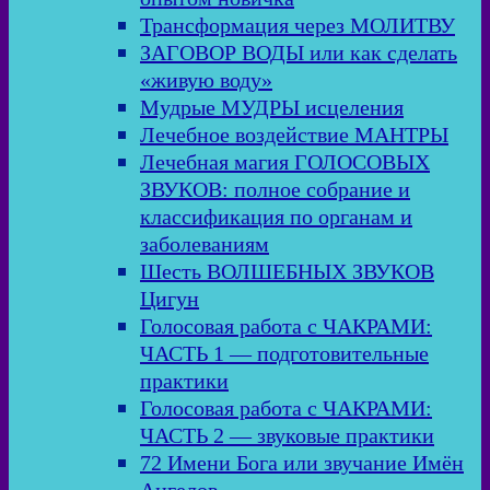
Трансформация через МОЛИТВУ
ЗАГОВОР ВОДЫ или как сделать
«живую воду»
Мудрые МУДРЫ исцеления
Лечебное воздействие МАНТРЫ
Лечебная магия ГОЛОСОВЫХ
ЗВУКОВ: полное собрание и
классификация по органам и
заболеваниям
Шесть ВОЛШЕБНЫХ ЗВУКОВ
Цигун
Голосовая работа с ЧАКРАМИ:
ЧАСТЬ 1 — подготовительные
практики
Голосовая работа с ЧАКРАМИ:
ЧАСТЬ 2 — звуковые практики
72 Имени Бога или звучание Имён