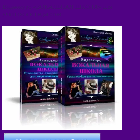
Видеокурс «ВОКАЛЬНАЯ ШКОЛА» для
учащихся и педагогов