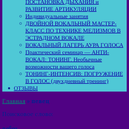
ПОСТАНОВКА ДЫХАНИЯ и
РАЗВИТИЕ АРТИКУЛЯЦИИ
Индивидуальные занятия
ДВОЙНОЙ ВОКАЛЬНЫЙ МАСТЕР-
КЛАСС ПО ТЕХНИКЕ МЕЛИЗМОВ В
ЭСТРАДНОМ ВОКАЛЕ
ВОКАЛЬНЫЙ ЛАГЕРЬ АУРА ГОЛОСА
Практический семинар — АНТИ-
ВОКАЛ: ТОНИНГ. Необычные
возможности вашего голоса
ТОНИНГ-ИНТЕНСИВ: ПОГРУЖЕНИЕ
В ГОЛОС (двухдневный тренинг)
ОТЗЫВЫ
Главная
»
певец
Поисковое слово:
певец