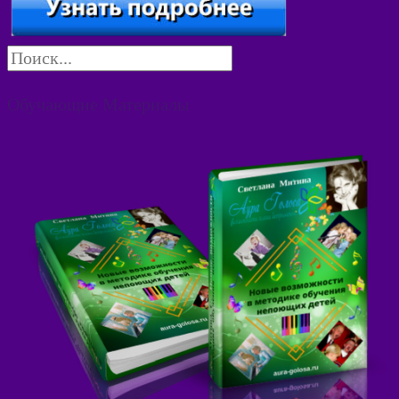
Обучающие Материалы