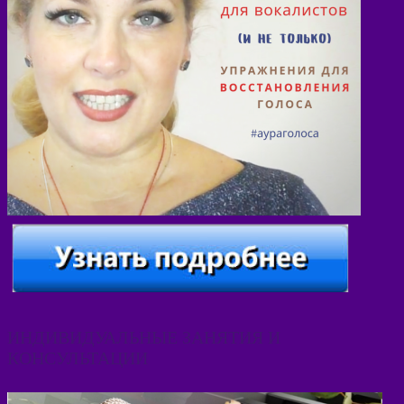
ИНДИВИДУАЛЬНЫЕ ЗАНЯТИЯ И
КОНСУЛЬТАЦИИ