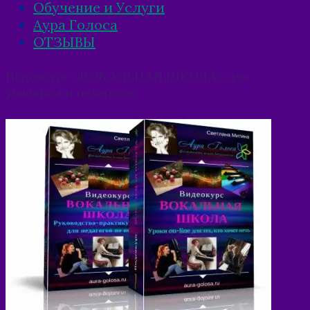
Обучение и Услуги
Аура Голоса
ОТЗЫВЫ
Видеокурс «ВОКАЛЬНАЯ ШКОЛА» для
учащихся и педагогов