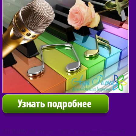
ОТЗЫВЫ об авторе, сайте, статьях, обучении и