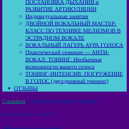
ПОСТАНОВКА ДЫХАНИЯ и
РАЗВИТИЕ АРТИКУЛЯЦИИ
Индивидуальные занятия
ДВОЙНОЙ ВОКАЛЬНЫЙ МАСТЕР-
КЛАСС ПО ТЕХНИКЕ МЕЛИЗМОВ В
ЭСТРАДНОМ ВОКАЛЕ
ВОКАЛЬНЫЙ ЛАГЕРЬ АУРА ГОЛОСА
Практический семинар — АНТИ-
ВОКАЛ: ТОНИНГ. Необычные
возможности вашего голоса
ТОНИНГ-ИНТЕНСИВ: ПОГРУЖЕНИЕ
В ГОЛОС (двухдневный тренинг)
ОТЗЫВЫ
Главная
»
обертональное пение
Поисковое слово:
обертональное пение