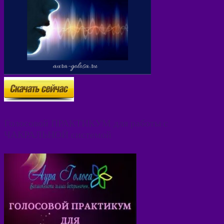
Голосовой ПРАКТИКУМ для работы с
ЧАКРАЛЬНОЙ системой