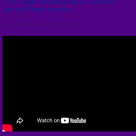
Семинары, Индивидуальные занятия,
Личные Консультации
О ПРОЕКТЕ «АУРА ГОЛОСА»