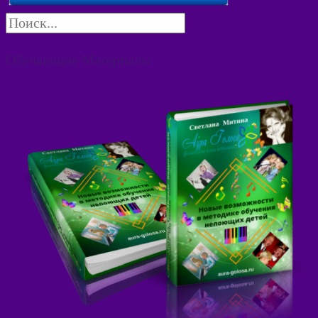
Обучающие Материалы