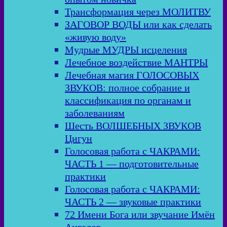
Трансформация через МОЛИТВУ
ЗАГОВОР ВОДЫ или как сделать
«живую воду»
Мудрые МУДРЫ исцеления
Лечебное воздействие МАНТРЫ
Лечебная магия ГОЛОСОВЫХ
ЗВУКОВ: полное собрание и
классификация по органам и
заболеваниям
Шесть ВОЛШЕБНЫХ ЗВУКОВ
Цигун
Голосовая работа с ЧАКРАМИ:
ЧАСТЬ 1 — подготовительные
практики
Голосовая работа с ЧАКРАМИ:
ЧАСТЬ 2 — звуковые практики
72 Имени Бога или звучание Имён