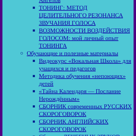
Ангелов
ТОНИНГ: МЕТОД
ЦЕЛИТЕЛЬНОГО РЕЗОНАНСА
ЗВУЧАНИЯ ГОЛОСА
ВОЗМОЖНОСТИ ВОЗДЕЙСТВИЯ
ГОЛОСОМ: мой личный опыт
ТОНИНГА
Обучающие и полезные материалы
Видеокурс «Вокальная Школа» для
учащихся и педагогов
Методика обучения «непоющих»
детей
«Тайна Календаря — Послание
Нерождённым»
СБОРНИК современных РУССКИХ
СКОРОГОВОРОК
СБОРНИК АНГЛИЙСКИХ
СКОРОГОВОРОК