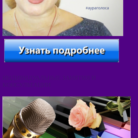
ИНДИВИДУАЛЬНЫЕ ЗАНЯТИЯ И
КОНСУЛЬТАЦИИ