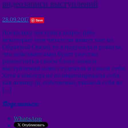
видеозаписи выступлений
28.09.2017
Save
Поскольку поступил запрос (ибо
некоторые мои читатели пишут мне по
Обратной Связи), то я подумала и решила,
что действительно будет уместно
разместить в своём блоге записи
выступлений моих студентов и самой себя.
Хотя я никогда не позиционировала себя,
как певицу (и, собственно, таковой себя не
[…]
Поделиться:
WhatsApp