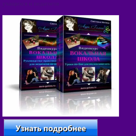
учащихся и педагогов