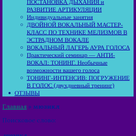
ПОСТАНОВКА ДЫХАНИЯ и
РАЗВИТИЕ АРТИКУЛЯЦИИ
Индивидуальные занятия
ДВОЙНОЙ ВОКАЛЬНЫЙ МАСТЕР-
КЛАСС ПО ТЕХНИКЕ МЕЛИЗМОВ В
ЭСТРАДНОМ ВОКАЛЕ
ВОКАЛЬНЫЙ ЛАГЕРЬ АУРА ГОЛОСА
Практический семинар — АНТИ-
ВОКАЛ: ТОНИНГ. Необычные
возможности вашего голоса
ТОНИНГ-ИНТЕНСИВ: ПОГРУЖЕНИЕ
В ГОЛОС (двухдневный тренинг)
ОТЗЫВЫ
Главная
»
мюзикл
Поисковое слово:
мюзикл