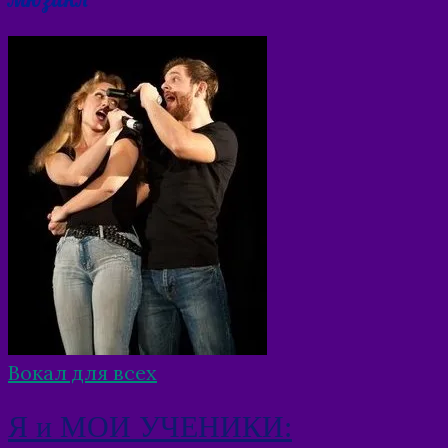
Вокал для всех
Я и МОИ УЧЕНИКИ: