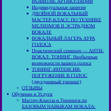
РАЗВИТИЕ АРТИКУЛЯЦИИ
Индивидуальные занятия
ДВОЙНОЙ ВОКАЛЬНЫЙ
МАСТЕР-КЛАСС ПО ТЕХНИКЕ
МЕЛИЗМОВ В ЭСТРАДНОМ
ВОКАЛЕ
ВОКАЛЬНЫЙ ЛАГЕРЬ АУРА
ГОЛОСА
Практический семинар — АНТИ-
ВОКАЛ: ТОНИНГ. Необычные
возможности вашего голоса
ТОНИНГ-ИНТЕНСИВ:
ПОГРУЖЕНИЕ В ГОЛОС
(двухдневный тренинг)
ОТЗЫВЫ
Обучение и Услуги
Мастер-Классы и Тренинги по
БАЗОВЫМ НАВЫКАМ ВОКАЛА: