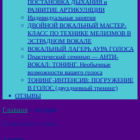
ПОСТАНОВКА ДЫХАНИЯ и
РАЗВИТИЕ АРТИКУЛЯЦИИ
Индивидуальные занятия
ДВОЙНОЙ ВОКАЛЬНЫЙ МАСТЕР-
КЛАСС ПО ТЕХНИКЕ МЕЛИЗМОВ В
ЭСТРАДНОМ ВОКАЛЕ
ВОКАЛЬНЫЙ ЛАГЕРЬ АУРА ГОЛОСА
Практический семинар — АНТИ-
ВОКАЛ: ТОНИНГ. Необычные
возможности вашего голоса
ТОНИНГ-ИНТЕНСИВ: ПОГРУЖЕНИЕ
В ГОЛОС (двухдневный тренинг)
ОТЗЫВЫ
Главная
»
мудры
Поисковое слово:
мудры