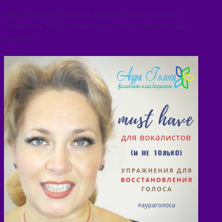
MUST HAVE для вокалистов и не только:
лечебные упражнения для восстановления
голоса!