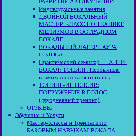
РАЗВИТИЕ АРТИКУЛЯЦИИ
Индивидуальные занятия
ДВОЙНОЙ ВОКАЛЬНЫЙ
МАСТЕР-КЛАСС ПО ТЕХНИКЕ
МЕЛИЗМОВ В ЭСТРАДНОМ
ВОКАЛЕ
ВОКАЛЬНЫЙ ЛАГЕРЬ АУРА
ГОЛОСА
Практический семинар — АНТИ-
ВОКАЛ: ТОНИНГ. Необычные
возможности вашего голоса
ТОНИНГ-ИНТЕНСИВ:
ПОГРУЖЕНИЕ В ГОЛОС
(двухдневный тренинг)
ОТЗЫВЫ
Обучение и Услуги
Мастер-Классы и Тренинги по
БАЗОВЫМ НАВЫКАМ ВОКАЛА: