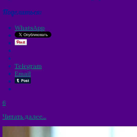
Поделиться:
WhatsApp
Telegram
Email
6
Читать далее...