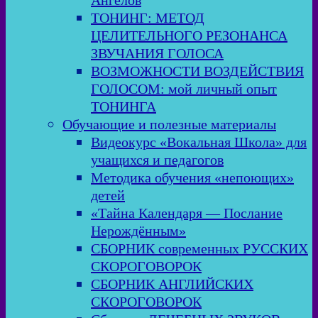
Ангелов
ТОНИНГ: МЕТОД
ЦЕЛИТЕЛЬНОГО РЕЗОНАНСА
ЗВУЧАНИЯ ГОЛОСА
ВОЗМОЖНОСТИ ВОЗДЕЙСТВИЯ
ГОЛОСОМ: мой личный опыт
ТОНИНГА
Обучающие и полезные материалы
Видеокурс «Вокальная Школа» для
учащихся и педагогов
Методика обучения «непоющих»
детей
«Тайна Календаря — Послание
Нерождённым»
СБОРНИК современных РУССКИХ
СКОРОГОВОРОК
СБОРНИК АНГЛИЙСКИХ
СКОРОГОВОРОК