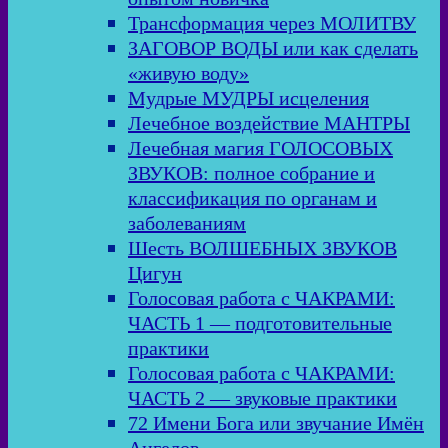
Трансформация через МОЛИТВУ
ЗАГОВОР ВОДЫ или как сделать
«живую воду»
Мудрые МУДРЫ исцеления
Лечебное воздействие МАНТРЫ
Лечебная магия ГОЛОСОВЫХ
ЗВУКОВ: полное собрание и
классификация по органам и
заболеваниям
Шесть ВОЛШЕБНЫХ ЗВУКОВ
Цигун
Голосовая работа с ЧАКРАМИ:
ЧАСТЬ 1 — подготовительные
практики
Голосовая работа с ЧАКРАМИ:
ЧАСТЬ 2 — звуковые практики
72 Имени Бога или звучание Имён