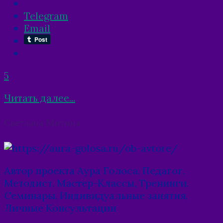
Telegram
Email
5
Читать далее...
Posts
Светлана Митина
navigation
Автор проекта Аура Голоса, Педагог,
Методист, Мастер-Классы, Тренинги,
Семинары, Индивидуальные занятия,
Личные Консультации