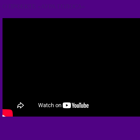
О ПРОЕКТЕ «АУРА ГОЛОСА»