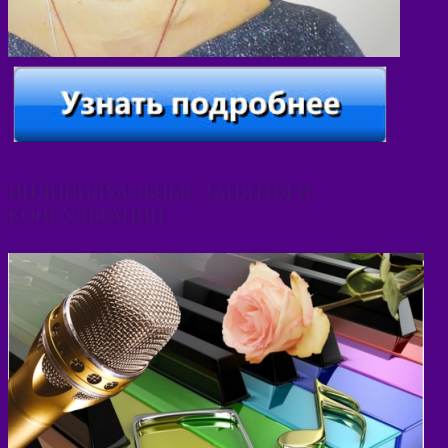
ИНДИВИДУАЛЬНЫЕ ЗАНЯТИЯ И
КОНСУЛЬТАЦИИ