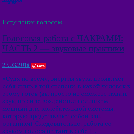
Исцеление голосом
Голосовая работа с ЧАКРАМИ:
ЧАСТЬ 2 — звуковые практики
27.03.2018
Save
«Судя по всему, энергия звука проявляет
себя лишь в той степени, в какой человек к
этому готов (вы просто не сможете издать
звук, по силе воздействия слишком
мощный для колебательной системы,
которую представляет собой ваш
организм). Следовательно, работа со
звуком голоса не таит в себе […]