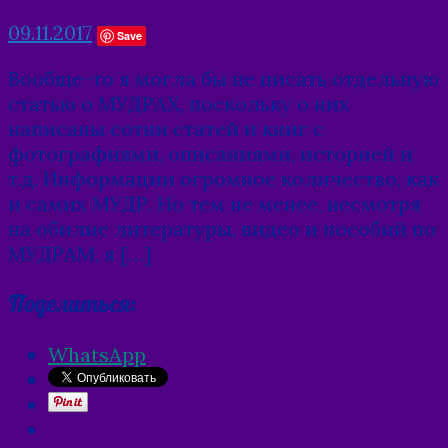
09.11.2017
Save
Вообще-то я могла бы не писать отдельную
статью о МУДРАХ, поскольку о них
написаны сотни статей и книг с
фотографиями, описаниями, историей и
т.д. Информации огромное количество, как
и самих МУДР. Но тем не менее, несмотря
на обилие литературы, видео и пособий по
МУДРАМ, я […]
Поделиться:
WhatsApp