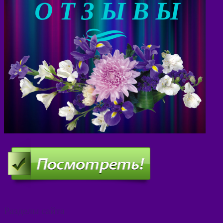
Разделы сайта