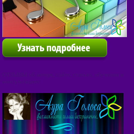
ОТЗЫВЫ об авторе, сайте, статьях, обучении и
консультациях