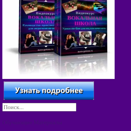
Обучающие Материалы