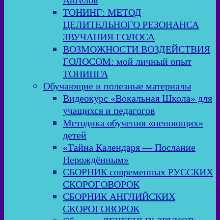
Ангелов
ТОНИНГ: МЕТОД
ЦЕЛИТЕЛЬНОГО РЕЗОНАНСА
ЗВУЧАНИЯ ГОЛОСА
ВОЗМОЖНОСТИ ВОЗДЕЙСТВИЯ
ГОЛОСОМ: мой личный опыт
ТОНИНГА
Обучающие и полезные материалы
Видеокурс «Вокальная Школа» для
учащихся и педагогов
Методика обучения «непоющих»
детей
«Тайна Календаря — Послание
Нерождённым»
СБОРНИК современных РУССКИХ
СКОРОГОВОРОК
СБОРНИК АНГЛИЙСКИХ
СКОРОГОВОРОК