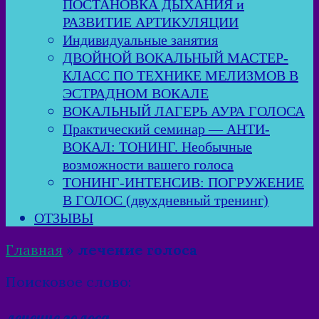
ПОСТАНОВКА ДЫХАНИЯ и
РАЗВИТИЕ АРТИКУЛЯЦИИ
Индивидуальные занятия
ДВОЙНОЙ ВОКАЛЬНЫЙ МАСТЕР-
КЛАСС ПО ТЕХНИКЕ МЕЛИЗМОВ В
ЭСТРАДНОМ ВОКАЛЕ
ВОКАЛЬНЫЙ ЛАГЕРЬ АУРА ГОЛОСА
Практический семинар — АНТИ-
ВОКАЛ: ТОНИНГ. Необычные
возможности вашего голоса
ТОНИНГ-ИНТЕНСИВ: ПОГРУЖЕНИЕ
В ГОЛОС (двухдневный тренинг)
ОТЗЫВЫ
Главная
»
лечение голоса
Поисковое слово:
лечение голоса