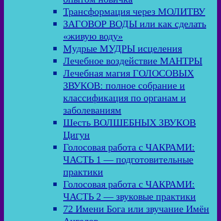
Трансформация через МОЛИТВУ
ЗАГОВОР ВОДЫ или как сделать
«живую воду»
Мудрые МУДРЫ исцеления
Лечебное воздействие МАНТРЫ
Лечебная магия ГОЛОСОВЫХ
ЗВУКОВ: полное собрание и
классификация по органам и
заболеваниям
Шесть ВОЛШЕБНЫХ ЗВУКОВ
Цигун
Голосовая работа с ЧАКРАМИ:
ЧАСТЬ 1 — подготовительные
практики
Голосовая работа с ЧАКРАМИ:
ЧАСТЬ 2 — звуковые практики
72 Имени Бога или звучание Имён