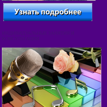
ИНДИВИДУАЛЬНЫЕ ЗАНЯТИЯ И
КОНСУЛЬТАЦИИ