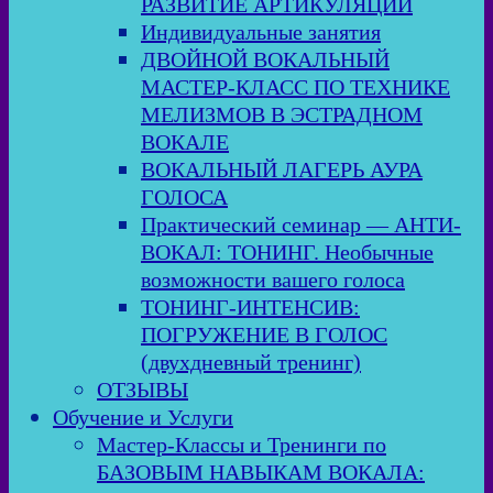
РАЗВИТИЕ АРТИКУЛЯЦИИ
Индивидуальные занятия
ДВОЙНОЙ ВОКАЛЬНЫЙ
МАСТЕР-КЛАСС ПО ТЕХНИКЕ
МЕЛИЗМОВ В ЭСТРАДНОМ
ВОКАЛЕ
ВОКАЛЬНЫЙ ЛАГЕРЬ АУРА
ГОЛОСА
Практический семинар — АНТИ-
ВОКАЛ: ТОНИНГ. Необычные
возможности вашего голоса
ТОНИНГ-ИНТЕНСИВ:
ПОГРУЖЕНИЕ В ГОЛОС
(двухдневный тренинг)
ОТЗЫВЫ
Обучение и Услуги
Мастер-Классы и Тренинги по
БАЗОВЫМ НАВЫКАМ ВОКАЛА: