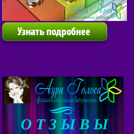
ОТЗЫВЫ об авторе, сайте, статьях, обучении и
консультациях