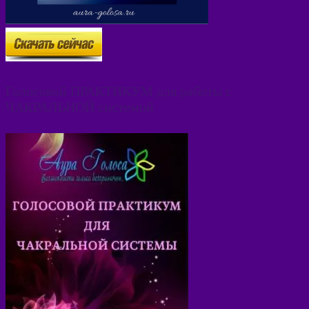
Голосовой ПРАКТИКУМ для работы с
ЧАКРАЛЬНОЙ системой