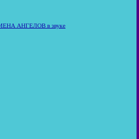
ИМЕНА АНГЕЛОВ в звуке