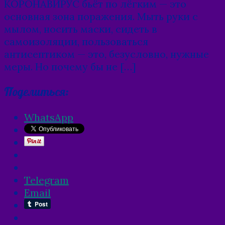
КОРОНАВИРУС бьёт по лёгким — это
основная зона поражения. Мыть руки с
мылом, носить маски, сидеть в
самоизоляции, пользоваться
антисептиком — это, безусловно, нужные
меры. Но почему бы не […]
Поделиться:
WhatsApp
Telegram
Email