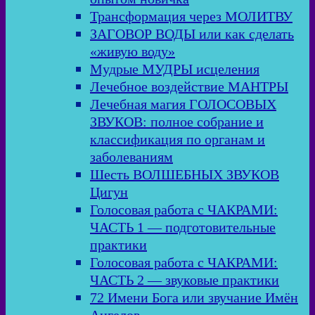
Трансформация через МОЛИТВУ
ЗАГОВОР ВОДЫ или как сделать
«живую воду»
Мудрые МУДРЫ исцеления
Лечебное воздействие МАНТРЫ
Лечебная магия ГОЛОСОВЫХ
ЗВУКОВ: полное собрание и
классификация по органам и
заболеваниям
Шесть ВОЛШЕБНЫХ ЗВУКОВ
Цигун
Голосовая работа с ЧАКРАМИ:
ЧАСТЬ 1 — подготовительные
практики
Голосовая работа с ЧАКРАМИ:
ЧАСТЬ 2 — звуковые практики
72 Имени Бога или звучание Имён