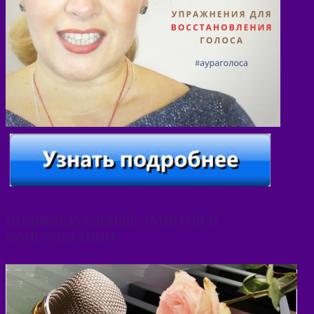
ИНДИВИДУАЛЬНЫЕ ЗАНЯТИЯ И
КОНСУЛЬТАЦИИ