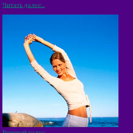
Читать далее...
Речевой голос