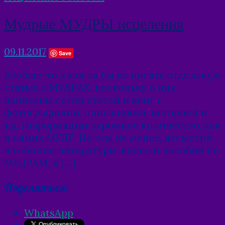
Мудрые МУДРЫ исцеления
09.11.2017
Save
Вообще-то я могла бы не писать отдельную
статью о МУДРАХ, поскольку о них
написаны сотни статей и книг с
фотографиями, описаниями, историей и
т.д. Информации огромное количество, как
и самих МУДР. Но тем не менее, несмотря
на обилие литературы, видео и пособий по
МУДРАМ, я […]
Поделиться:
WhatsApp