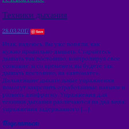
Техники дыхания
28.03.2017
Save
Итак, надеюсь, Вы уже поняли, как
нужно правильно дышать. Старайтесь
дышать так постоянно, контролируя свое
сознание, и со временем вы будете так
дышать постоянно, на «автомате».
Дальнейшие дыхательные упражнения
помогут закрепить отработанные навыки и
развить диафрагму. Упражнения для
техники дыхания различаются на два вида:
упражнения задержанного […]
Поделиться: