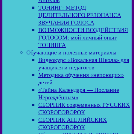
Ангелов
ТОНИНГ: МЕТОД
ЦЕЛИТЕЛЬНОГО РЕЗОНАНСА
ЗВУЧАНИЯ ГОЛОСА
ВОЗМОЖНОСТИ ВОЗДЕЙСТВИЯ
ГОЛОСОМ: мой личный опыт
ТОНИНГА
Обучающие и полезные материалы
Видеокурс «Вокальная Школа» для
учащихся и педагогов
Методика обучения «непоющих»
детей
«Тайна Календаря — Послание
Нерождённым»
СБОРНИК современных РУССКИХ
СКОРОГОВОРОК
СБОРНИК АНГЛИЙСКИХ
СКОРОГОВОРОК