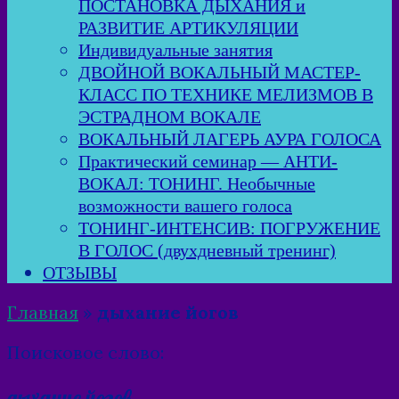
ПОСТАНОВКА ДЫХАНИЯ и
РАЗВИТИЕ АРТИКУЛЯЦИИ
Индивидуальные занятия
ДВОЙНОЙ ВОКАЛЬНЫЙ МАСТЕР-
КЛАСС ПО ТЕХНИКЕ МЕЛИЗМОВ В
ЭСТРАДНОМ ВОКАЛЕ
ВОКАЛЬНЫЙ ЛАГЕРЬ АУРА ГОЛОСА
Практический семинар — АНТИ-
ВОКАЛ: ТОНИНГ. Необычные
возможности вашего голоса
ТОНИНГ-ИНТЕНСИВ: ПОГРУЖЕНИЕ
В ГОЛОС (двухдневный тренинг)
ОТЗЫВЫ
Главная
»
дыхание йогов
Поисковое слово:
дыхание йогов