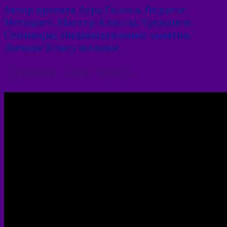
Автор проекта Аура Голоса, Педагог,
Методист, Мастер-Классы, Тренинги,
Семинары, Индивидуальные занятия,
Личные Консультации
О ПРОЕКТЕ «АУРА ГОЛОСА»