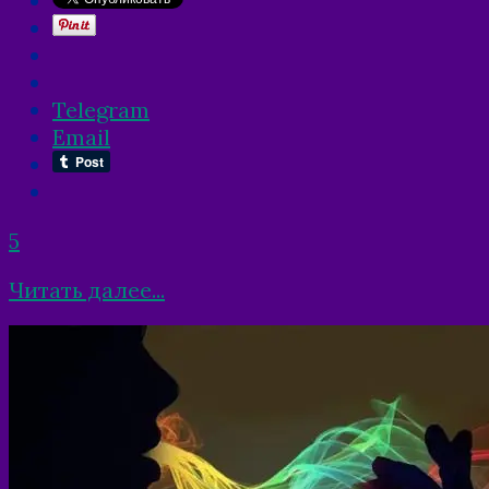
Telegram
Email
5
Читать далее...