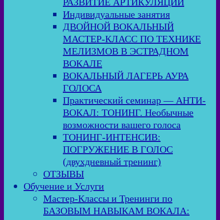
РАЗВИТИЕ АРТИКУЛЯЦИИ
Индивидуальные занятия
ДВОЙНОЙ ВОКАЛЬНЫЙ
МАСТЕР-КЛАСС ПО ТЕХНИКЕ
МЕЛИЗМОВ В ЭСТРАДНОМ
ВОКАЛЕ
ВОКАЛЬНЫЙ ЛАГЕРЬ АУРА
ГОЛОСА
Практический семинар — АНТИ-
ВОКАЛ: ТОНИНГ. Необычные
возможности вашего голоса
ТОНИНГ-ИНТЕНСИВ:
ПОГРУЖЕНИЕ В ГОЛОС
(двухдневный тренинг)
ОТЗЫВЫ
Обучение и Услуги
Мастер-Классы и Тренинги по
БАЗОВЫМ НАВЫКАМ ВОКАЛА: