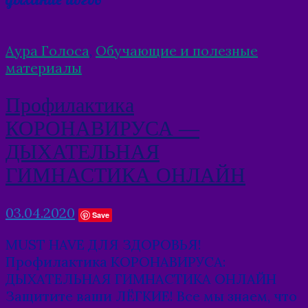
Аура Голоса
,
Обучающие и полезные
материалы
Профилактика
КОРОНАВИРУСА —
ДЫХАТЕЛЬНАЯ
ГИМНАСТИКА ОНЛАЙН
03.04.2020
Save
MUST HAVE ДЛЯ ЗДОРОВЬЯ!
Профилактика КОРОНАВИРУСА:
ДЫХАТЕЛЬНАЯ ГИМНАСТИКА ОНЛАЙН
Защитите ваши ЛЁГКИЕ! Все мы знаем, что