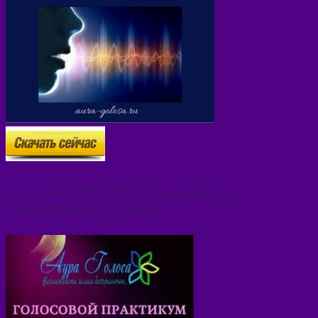
Голосовой ПРАКТИКУМ для работы с
ЧАКРАЛЬНОЙ системой