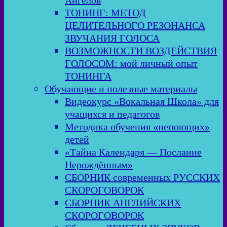
Ангелов
ТОНИНГ: МЕТОД
ЦЕЛИТЕЛЬНОГО РЕЗОНАНСА
ЗВУЧАНИЯ ГОЛОСА
ВОЗМОЖНОСТИ ВОЗДЕЙСТВИЯ
ГОЛОСОМ: мой личный опыт
ТОНИНГА
Обучающие и полезные материалы
Видеокурс «Вокальная Школа» для
учащихся и педагогов
Методика обучения «непоющих»
детей
«Тайна Календаря — Послание
Нерождённым»
СБОРНИК современных РУССКИХ
СКОРОГОВОРОК
СБОРНИК АНГЛИЙСКИХ
СКОРОГОВОРОК