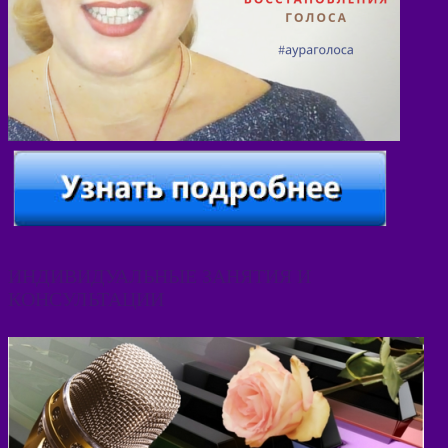
ИНДИВИДУАЛЬНЫЕ ЗАНЯТИЯ И
КОНСУЛЬТАЦИИ