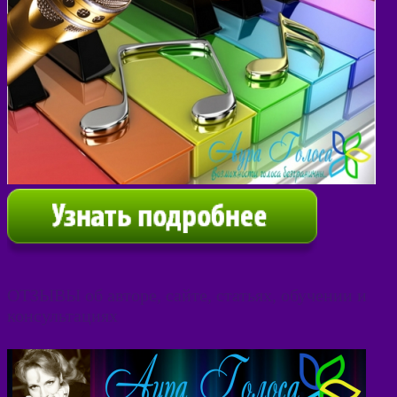
ОТЗЫВЫ об авторе, сайте, статьях, обучении и
консультациях