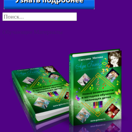
Обучающие Материалы