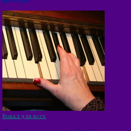
Вокал для всех