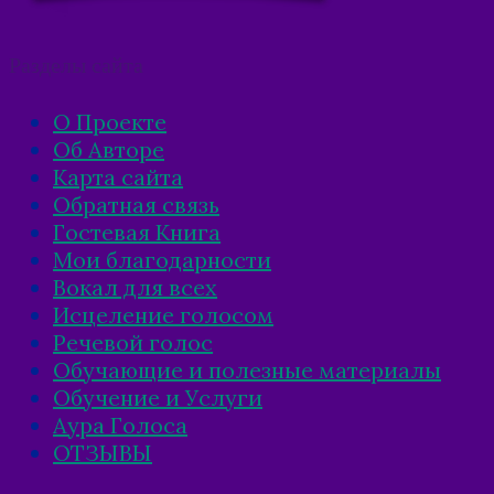
Разделы сайта
О Проекте
Об Авторе
Карта сайта
Обратная связь
Гостевая Книга
Мои благодарности
Вокал для всех
Исцеление голосом
Речевой голос
Обучающие и полезные материалы
Обучение и Услуги
Аура Голоса
ОТЗЫВЫ