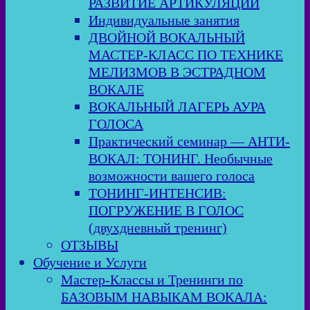
РАЗВИТИЕ АРТИКУЛЯЦИИ
Индивидуальные занятия
ДВОЙНОЙ ВОКАЛЬНЫЙ
МАСТЕР-КЛАСС ПО ТЕХНИКЕ
МЕЛИЗМОВ В ЭСТРАДНОМ
ВОКАЛЕ
ВОКАЛЬНЫЙ ЛАГЕРЬ АУРА
ГОЛОСА
Практический семинар — АНТИ-
ВОКАЛ: ТОНИНГ. Необычные
возможности вашего голоса
ТОНИНГ-ИНТЕНСИВ:
ПОГРУЖЕНИЕ В ГОЛОС
(двухдневный тренинг)
ОТЗЫВЫ
Обучение и Услуги
Мастер-Классы и Тренинги по
БАЗОВЫМ НАВЫКАМ ВОКАЛА: