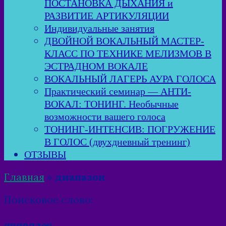
ПОСТАНОВКА ДЫХАНИЯ и
РАЗВИТИЕ АРТИКУЛЯЦИИ
Индивидуальные занятия
ДВОЙНОЙ ВОКАЛЬНЫЙ МАСТЕР-
КЛАСС ПО ТЕХНИКЕ МЕЛИЗМОВ В
ЭСТРАДНОМ ВОКАЛЕ
ВОКАЛЬНЫЙ ЛАГЕРЬ АУРА ГОЛОСА
Практический семинар — АНТИ-
ВОКАЛ: ТОНИНГ. Необычные
возможности вашего голоса
ТОНИНГ-ИНТЕНСИВ: ПОГРУЖЕНИЕ
В ГОЛОС (двухдневный тренинг)
ОТЗЫВЫ
Главная
»
диапазон
Поисковое слово:
диапазон