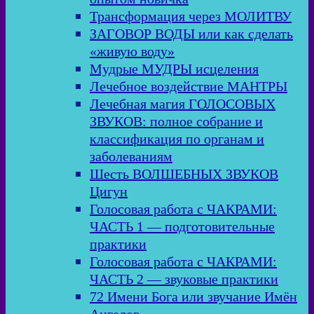
Трансформация через МОЛИТВУ
ЗАГОВОР ВОДЫ или как сделать
«живую воду»
Мудрые МУДРЫ исцеления
Лечебное воздействие МАНТРЫ
Лечебная магия ГОЛОСОВЫХ
ЗВУКОВ: полное собрание и
классификация по органам и
заболеваниям
Шесть ВОЛШЕБНЫХ ЗВУКОВ
Цигун
Голосовая работа с ЧАКРАМИ:
ЧАСТЬ 1 — подготовительные
практики
Голосовая работа с ЧАКРАМИ:
ЧАСТЬ 2 — звуковые практики
72 Имени Бога или звучание Имён