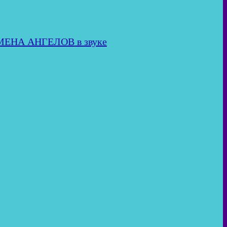
ИМЕНА АНГЕЛОВ в звуке