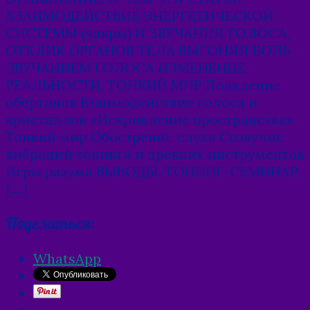
ВЗАИМОДЕЙСТВИЕ ЭНЕРГЕТИЧЕСКОЙ
СИСТЕМЫ (чакры) И ЗВУЧАНИЯ ГОЛОСА,
ОТКЛИК ОРГАНОВ ТЕЛА ВЫГОНЯЯ БОЛЬ
ЗВУЧАНИЕМ ГОЛОСА ИЗМЕНЕНИЕ
РЕАЛЬНОСТИ, ТОНКИЙ МИР Появление
обертонов Взаимодействие голоса и
кристаллов «Искривление пространства»
Тонкий мир Обострение слуха Созвучие
вибраций тонинга и древних инструментов
Игры разума ВЫВОДЫ. ТОНИНГ-СЕМИНАР,
[…]
Поделиться:
WhatsApp