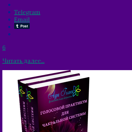
Telegram
Email
6
Читать далее...