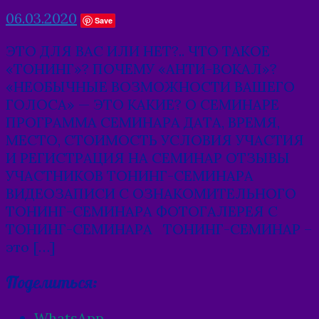
06.03.2020
Save
ЭТО ДЛЯ ВАС ИЛИ НЕТ?.. ЧТО ТАКОЕ
«ТОНИНГ»? ПОЧЕМУ «АНТИ-ВОКАЛ»?
«НЕОБЫЧНЫЕ ВОЗМОЖНОСТИ ВАШЕГО
ГОЛОСА» — ЭТО КАКИЕ? О СЕМИНАРЕ
ПРОГРАММА СЕМИНАРА ДАТА, ВРЕМЯ,
МЕСТО, СТОИМОСТЬ УСЛОВИЯ УЧАСТИЯ
И РЕГИСТРАЦИЯ НА СЕМИНАР ОТЗЫВЫ
УЧАСТНИКОВ ТОНИНГ-СЕМИНАРА
ВИДЕОЗАПИСИ С ОЗНАКОМИТЕЛЬНОГО
ТОНИНГ-СЕМИНАРА ФОТОГАЛЕРЕЯ С
ТОНИНГ-СЕМИНАРА ТОНИНГ-СЕМИНАР –
это […]
Поделиться:
WhatsApp