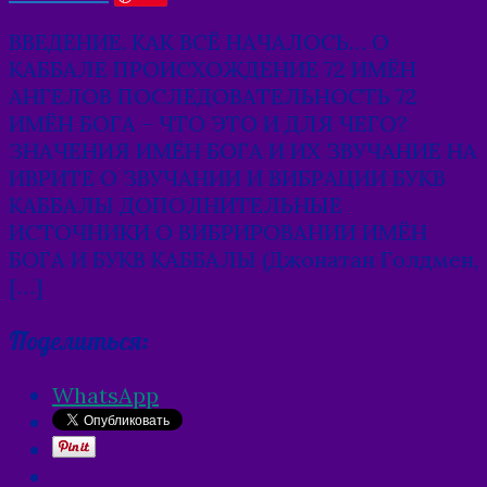
ВВЕДЕНИЕ. КАК ВСЁ НАЧАЛОСЬ… О
КАББАЛЕ ПРОИСХОЖДЕНИЕ 72 ИМЁН
АНГЕЛОВ ПОСЛЕДОВАТЕЛЬНОСТЬ 72
ИМЁН БОГА – ЧТО ЭТО И ДЛЯ ЧЕГО?
ЗНАЧЕНИЯ ИМЁН БОГА И ИХ ЗВУЧАНИЕ НА
ИВРИТЕ О ЗВУЧАНИИ И ВИБРАЦИИ БУКВ
КАББАЛЫ ДОПОЛНИТЕЛЬНЫЕ
ИСТОЧНИКИ О ВИБРИРОВАНИИ ИМЁН
БОГА И БУКВ КАББАЛЫ (Джонатан Голдмен,
[…]
Поделиться:
WhatsApp