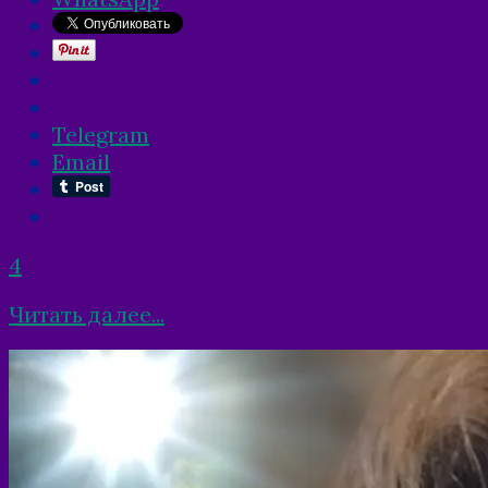
Telegram
Email
4
Читать далее...