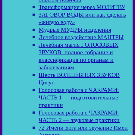
Трансформация через МОЛИТВУ
ЗАГОВОР ВОДЫ или как сделать
«живую воду»
Мудрые МУДРЫ исцеления
Лечебное воздействие МАНТРЫ
Лечебная магия ГОЛОСОВЫХ
ЗВУКОВ: полное собрание и
классификация по органам и
заболеваниям
Шесть ВОЛШЕБНЫХ ЗВУКОВ
Цигун
Голосовая работа с ЧАКРАМИ:
ЧАСТЬ 1 — подготовительные
практики
Голосовая работа с ЧАКРАМИ:
ЧАСТЬ 2 — звуковые практики
72 Имени Бога или звучание Имён