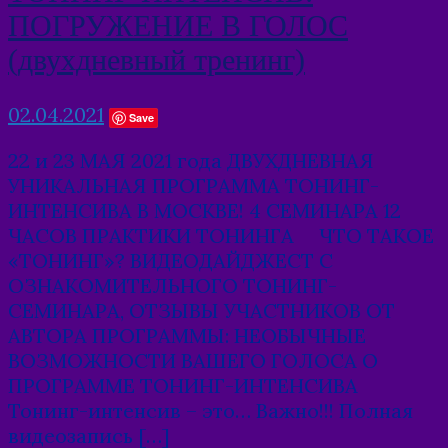
ПОГРУЖЕНИЕ В ГОЛОС
(двухдневный тренинг)
02.04.2021
Save
22 и 23 МАЯ 2021 года ДВУХДНЕВНАЯ
УНИКАЛЬНАЯ ПРОГРАММА ТОНИНГ-
ИНТЕНСИВА В МОСКВЕ! 4 СЕМИНАРА 12
ЧАСОВ ПРАКТИКИ ТОНИНГА ЧТО ТАКОЕ
«ТОНИНГ»? ВИДЕОДАЙДЖЕСТ С
ОЗНАКОМИТЕЛЬНОГО ТОНИНГ-
СЕМИНАРА, ОТЗЫВЫ УЧАСТНИКОВ ОТ
АВТОРА ПРОГРАММЫ: НЕОБЫЧНЫЕ
ВОЗМОЖНОСТИ ВАШЕГО ГОЛОСА О
ПРОГРАММЕ ТОНИНГ-ИНТЕНСИВА
Тонинг-интенсив – это… Важно!!! Полная
видеозапись […]