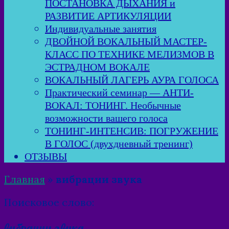
ПОСТАНОВКА ДЫХАНИЯ и
РАЗВИТИЕ АРТИКУЛЯЦИИ
Индивидуальные занятия
ДВОЙНОЙ ВОКАЛЬНЫЙ МАСТЕР-
КЛАСС ПО ТЕХНИКЕ МЕЛИЗМОВ В
ЭСТРАДНОМ ВОКАЛЕ
ВОКАЛЬНЫЙ ЛАГЕРЬ АУРА ГОЛОСА
Практический семинар — АНТИ-
ВОКАЛ: ТОНИНГ. Необычные
возможности вашего голоса
ТОНИНГ-ИНТЕНСИВ: ПОГРУЖЕНИЕ
В ГОЛОС (двухдневный тренинг)
ОТЗЫВЫ
Главная
»
вибрации звука
Поисковое слово:
вибрации звука