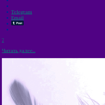
Telegram
Email
7
Читать далее...