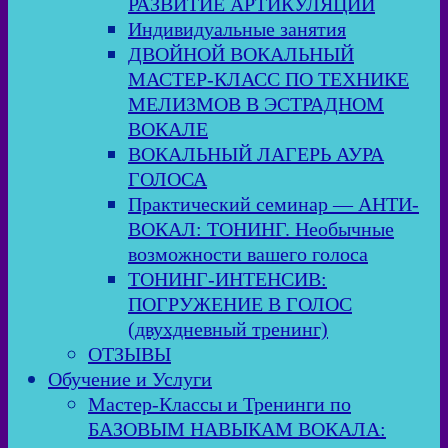
РАЗВИТИЕ АРТИКУЛЯЦИИ
Индивидуальные занятия
ДВОЙНОЙ ВОКАЛЬНЫЙ
МАСТЕР-КЛАСС ПО ТЕХНИКЕ
МЕЛИЗМОВ В ЭСТРАДНОМ
ВОКАЛЕ
ВОКАЛЬНЫЙ ЛАГЕРЬ АУРА
ГОЛОСА
Практический семинар — АНТИ-
ВОКАЛ: ТОНИНГ. Необычные
возможности вашего голоса
ТОНИНГ-ИНТЕНСИВ:
ПОГРУЖЕНИЕ В ГОЛОС
(двухдневный тренинг)
ОТЗЫВЫ
Обучение и Услуги
Мастер-Классы и Тренинги по
БАЗОВЫМ НАВЫКАМ ВОКАЛА: