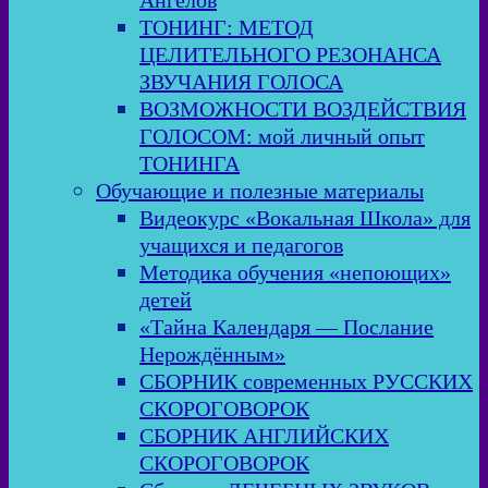
Ангелов
ТОНИНГ: МЕТОД
ЦЕЛИТЕЛЬНОГО РЕЗОНАНСА
ЗВУЧАНИЯ ГОЛОСА
ВОЗМОЖНОСТИ ВОЗДЕЙСТВИЯ
ГОЛОСОМ: мой личный опыт
ТОНИНГА
Обучающие и полезные материалы
Видеокурс «Вокальная Школа» для
учащихся и педагогов
Методика обучения «непоющих»
детей
«Тайна Календаря — Послание
Нерождённым»
СБОРНИК современных РУССКИХ
СКОРОГОВОРОК
СБОРНИК АНГЛИЙСКИХ
СКОРОГОВОРОК