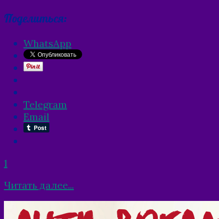
Поделиться:
WhatsApp
Telegram
Email
1
Читать далее...