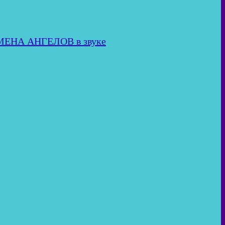
ИМЕНА АНГЕЛОВ в звуке