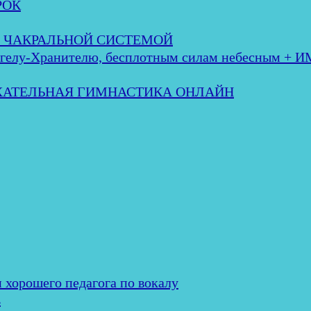
РОК
 с ЧАКРАЛЬНОЙ СИСТЕМОЙ
лу-Хранителю, бесплотным силам небесным + 
ЫХАТЕЛЬНАЯ ГИМНАСТИКА ОНЛАЙН
и хорошего педагога по вокалу
ь