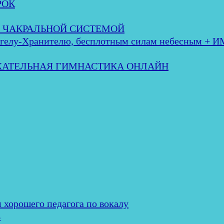
РОК
 с ЧАКРАЛЬНОЙ СИСТЕМОЙ
лу-Хранителю, бесплотным силам небесным + 
ЫХАТЕЛЬНАЯ ГИМНАСТИКА ОНЛАЙН
и хорошего педагога по вокалу
ь