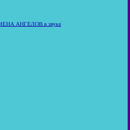
ИМЕНА АНГЕЛОВ в звуке