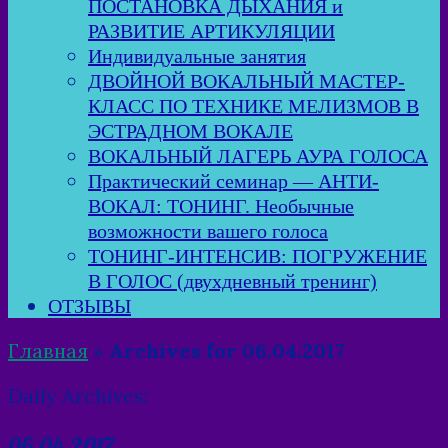
ПОСТАНОВКА ДЫХАНИЯ и
РАЗВИТИЕ АРТИКУЛЯЦИИ
Индивидуальные занятия
ДВОЙНОЙ ВОКАЛЬНЫЙ МАСТЕР-
КЛАСС ПО ТЕХНИКЕ МЕЛИЗМОВ В
ЭСТРАДНОМ ВОКАЛЕ
ВОКАЛЬНЫЙ ЛАГЕРЬ АУРА ГОЛОСА
Практический семинар — АНТИ-
ВОКАЛ: ТОНИНГ. Необычные
возможности вашего голоса
ТОНИНГ-ИНТЕНСИВ: ПОГРУЖЕНИЕ
В ГОЛОС (двухдневный тренинг)
ОТЗЫВЫ
Главная
»
Archives for 06.04.2017
Daily Archives:
06.04.2017