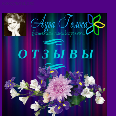
консультациях