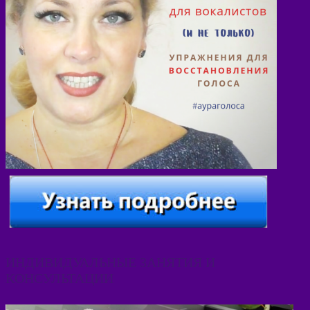
ИНДИВИДУАЛЬНЫЕ ЗАНЯТИЯ И
КОНСУЛЬТАЦИИ