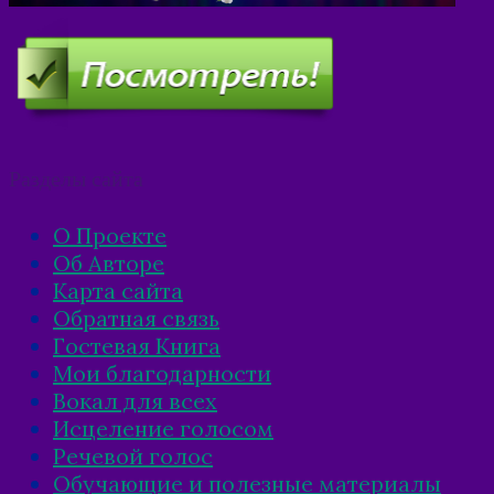
Разделы сайта
О Проекте
Об Авторе
Карта сайта
Обратная связь
Гостевая Книга
Мои благодарности
Вокал для всех
Исцеление голосом
Речевой голос
Обучающие и полезные материалы