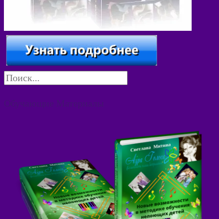
Обучающие Материалы