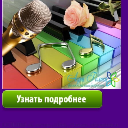
ОТЗЫВЫ об авторе, сайте, статьях, обучении и