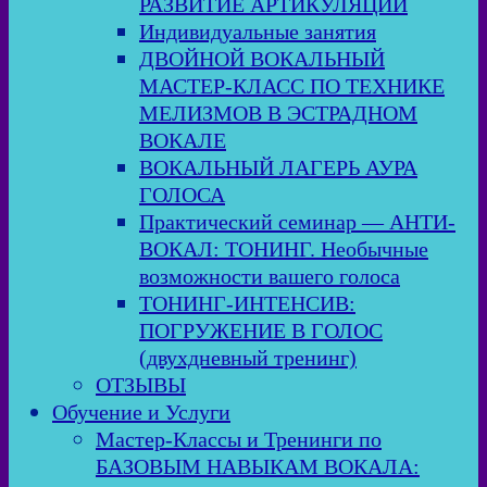
РАЗВИТИЕ АРТИКУЛЯЦИИ
Индивидуальные занятия
ДВОЙНОЙ ВОКАЛЬНЫЙ
МАСТЕР-КЛАСС ПО ТЕХНИКЕ
МЕЛИЗМОВ В ЭСТРАДНОМ
ВОКАЛЕ
ВОКАЛЬНЫЙ ЛАГЕРЬ АУРА
ГОЛОСА
Практический семинар — АНТИ-
ВОКАЛ: ТОНИНГ. Необычные
возможности вашего голоса
ТОНИНГ-ИНТЕНСИВ:
ПОГРУЖЕНИЕ В ГОЛОС
(двухдневный тренинг)
ОТЗЫВЫ
Обучение и Услуги
Мастер-Классы и Тренинги по
БАЗОВЫМ НАВЫКАМ ВОКАЛА: