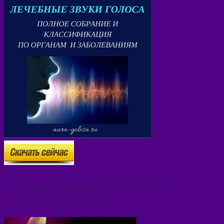
Голосовой ПРАКТИКУМ для работы с
ЧАКРАЛЬНОЙ системой