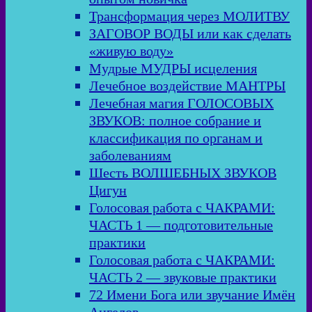
Трансформация через МОЛИТВУ
ЗАГОВОР ВОДЫ или как сделать
«живую воду»
Мудрые МУДРЫ исцеления
Лечебное воздействие МАНТРЫ
Лечебная магия ГОЛОСОВЫХ
ЗВУКОВ: полное собрание и
классификация по органам и
заболеваниям
Шесть ВОЛШЕБНЫХ ЗВУКОВ
Цигун
Голосовая работа с ЧАКРАМИ:
ЧАСТЬ 1 — подготовительные
практики
Голосовая работа с ЧАКРАМИ:
ЧАСТЬ 2 — звуковые практики
72 Имени Бога или звучание Имён