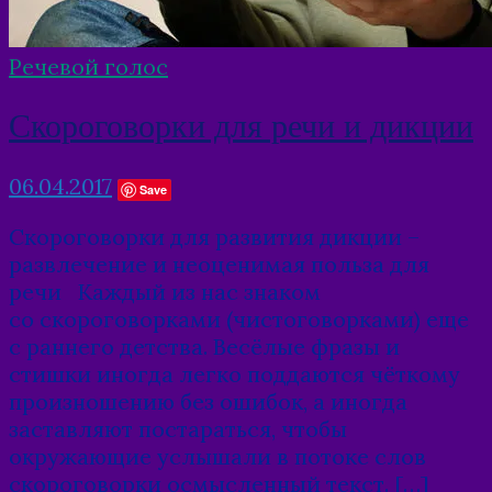
Речевой голос
Скороговорки для речи и дикции
06.04.2017
Save
Скороговорки для развития дикции –
развлечение и неоценимая польза для
речи Каждый из нас знаком
со скороговорками (чистоговорками) еще
с раннего детства. Весёлые фразы и
стишки иногда легко поддаются чёткому
произношению без ошибок, а иногда
заставляют постараться, чтобы
окружающие услышали в потоке слов
скороговорки осмысленный текст. […]