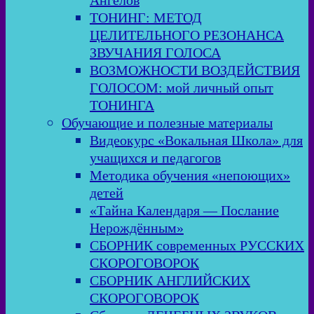
Ангелов
ТОНИНГ: МЕТОД
ЦЕЛИТЕЛЬНОГО РЕЗОНАНСА
ЗВУЧАНИЯ ГОЛОСА
ВОЗМОЖНОСТИ ВОЗДЕЙСТВИЯ
ГОЛОСОМ: мой личный опыт
ТОНИНГА
Обучающие и полезные материалы
Видеокурс «Вокальная Школа» для
учащихся и педагогов
Методика обучения «непоющих»
детей
«Тайна Календаря — Послание
Нерождённым»
СБОРНИК современных РУССКИХ
СКОРОГОВОРОК
СБОРНИК АНГЛИЙСКИХ
СКОРОГОВОРОК